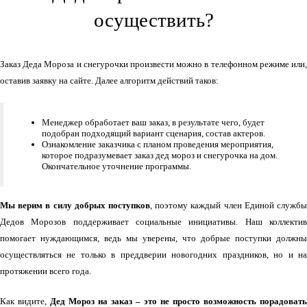
осуществить?
Заказ Деда Мороза и снегурочки произвести можно в телефонном режиме или,
оставив заявку на сайте. Далее алгоритм действий таков:
Менеджер обработает ваш заказ, в результате чего, будет
подобран подходящий вариант сценария, состав актеров.
Ознакомление заказчика с планом проведения мероприятия,
которое подразумевает заказ дед мороз и снегурочка на дом.
Окончательное уточнение программы.
Мы верим в силу добрых поступков
, поэтому каждый член Единой службы
Дедов Морозов поддерживает социальные инициативы. Наш коллектив
помогает нуждающимся, ведь мы уверены, что добрые поступки должны
осуществляться не только в преддверии новогодних праздников, но и на
протяжении всего года.
Как видите,
Дед Мороз на заказ – это не просто возможность порадовать