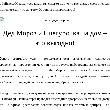
обойтись. Обращайтесь к нам, мы сможем выручить вас, а вы, в свою очередь,
поможете кому-то другому. Хороших вам праздников!
Дед Мороз и Снегурочка на дом –
это выгодно!
Узнать стоимость услуг, продолжительность выступления, количество
зрителей при проведении мероприятия и другую информацию вы сможете на
нашем сайте в разделе
УСЛУГИ
. Дед Мороз и Снегурочка в Москве на до
оказывают свои услуги по доступной стоимости. Каждый клиент сможет
выбрать подходящий состав актеров и подобрать сценарий.
Следует учитывать, что
цены на услуги возрастают по мере приближения 
31 декабря
. Наши актеры проводят новогодние программы не только на дому
но и в офисах, ресторанах, детских садах, школах, торговых центрах и т.д.