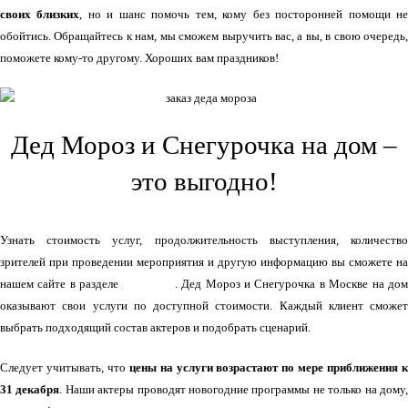
своих близких
, но и шанс помочь тем, кому без посторонней помощи н
обойтись. Обращайтесь к нам, мы сможем выручить вас, а вы, в свою очередь,
поможете кому-то другому. Хороших вам праздников!
Дед Мороз и Снегурочка на дом –
это выгодно!
Узнать стоимость услуг, продолжительность выступления, количество
зрителей при проведении мероприятия и другую информацию вы сможете на
нашем сайте в разделе
УСЛУГИ
. Дед Мороз и Снегурочка в Москве на до
оказывают свои услуги по доступной стоимости. Каждый клиент сможет
выбрать подходящий состав актеров и подобрать сценарий.
Следует учитывать, что
цены на услуги возрастают по мере приближения 
31 декабря
. Наши актеры проводят новогодние программы не только на дому