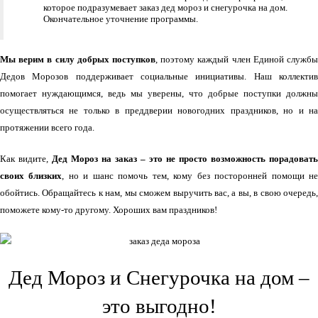
которое подразумевает заказ дед мороз и снегурочка на дом.
Окончательное уточнение программы.
Мы верим в силу добрых поступков
, поэтому каждый член Единой службы
Дедов Морозов поддерживает социальные инициативы. Наш коллектив
помогает нуждающимся, ведь мы уверены, что добрые поступки должны
осуществляться не только в преддверии новогодних праздников, но и на
протяжении всего года.
Как видите,
Дед Мороз на заказ – это не просто возможность порадовать
своих близких
, но и шанс помочь тем, кому без посторонней помощи н
обойтись. Обращайтесь к нам, мы сможем выручить вас, а вы, в свою очередь,
поможете кому-то другому. Хороших вам праздников!
Дед Мороз и Снегурочка на дом –
это выгодно!