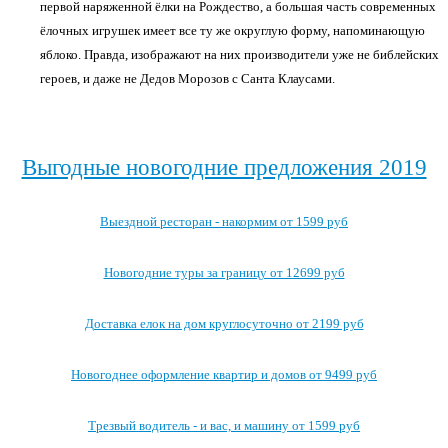
первой наряженной ёлки на Рождество, а большая часть современных
ёлочных игрушек имеет все ту же округлую форму, напоминающую
яблоко. Правда, изображают на них производители уже не библейских
героев, и даже не Дедов Морозов с Санта Клаусами.
Выгодные новогодние предложения 2019
Выездной ресторан - накормим от 1599 руб
Новогодние туры за границу от 12699 руб
Доставка елок на дом круглосуточно от 2199 руб
Новогоднее оформление квартир и домов от 9499 руб
Трезвый водитель - и вас, и машину от 1599 руб