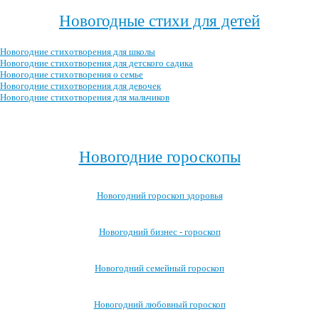
Новогодные стихи для детей
Новогодние стихотворения для школы
Новогодние стихотворения для детского садика
Новогодние стихотворения о семье
Новогодние стихотворения для девочек
Новогодние стихотворения для мальчиков
Посмотреть все новогодние стихотворения для детей →
Новогодние гороскопы
Новогодний гороскоп здоровья
Новогодний бизнес - гороскоп
Новогодний семейный гороскоп
Новогодний любовный гороскоп