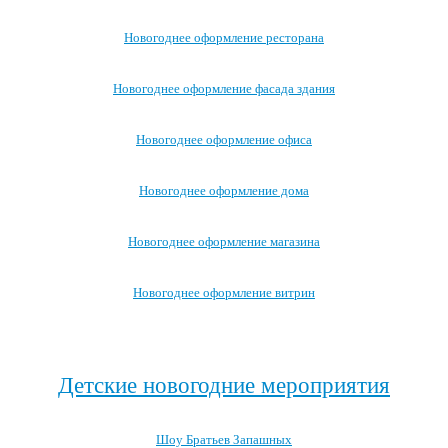
Новогоднее оформление ресторана
Новогоднее оформление фасада здания
Новогоднее оформление офиса
Новогоднее оформление дома
Новогоднее оформление магазина
Новогоднее оформление витрин
Посмотреть все варианты новогоднего оформления →
Детские новогодние мероприятия
Шоу Братьев Запашных