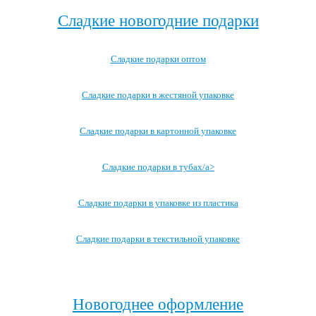
Сладкие новогодние подарки
Сладкие подарки оптом
Сладкие подарки в жестяной упаковке
Сладкие подарки в картонной упаковке
Сладкие подарки в тубах/a>
Сладкие подарки в упаковке из пластика
Сладкие подарки в текстильной упаковке
Посмотреть все записи →
Новогоднее оформление