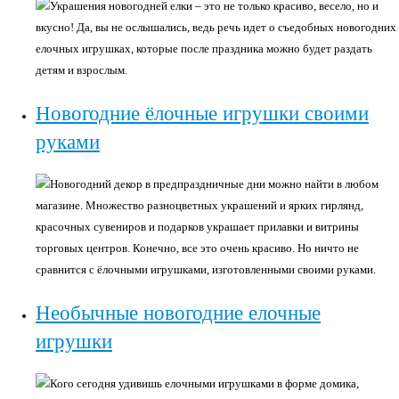
Украшения новогодней елки – это не только красиво, весело, но и
вкусно! Да, вы не ослышались, ведь речь идет о съедобных новогодних
елочных игрушках, которые после праздника можно будет раздать
детям и взрослым.
Новогодние ёлочные игрушки своими
руками
Новогодний декор в предпраздничные дни можно найти в любом
магазине. Множество разноцветных украшений и ярких гирлянд,
красочных сувениров и подарков украшает прилавки и витрины
торговых центров. Конечно, все это очень красиво. Но ничто не
сравнится с ёлочными игрушками, изготовленными своими руками.
Необычные новогодние елочные
игрушки
Кого сегодня удивишь елочными игрушками в форме домика,