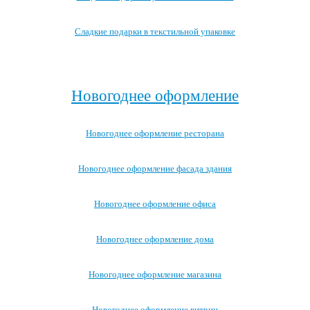
Сладкие подарки в текстильной упаковке
Посмотреть все записи →
Новогоднее оформление
Новогоднее оформление ресторана
Новогоднее оформление фасада здания
Новогоднее оформление офиса
Новогоднее оформление дома
Новогоднее оформление магазина
Новогоднее оформление витрин