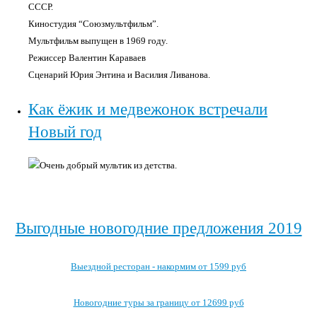
СССР.
Киностудия “Союзмультфильм”.
Мультфильм выпущен в 1969 году.
Режиссер Валентин Караваев
Сценарий Юрия Энтина и Василия Ливанова.
Как ёжик и медвежонок встречали
Новый год
Очень добрый мультик из детства.
Выгодные новогодние предложения 2019
Выездной ресторан - накормим от 1599 руб
Новогодние туры за границу от 12699 руб