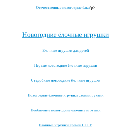
Отечественные новогодние ёлки
/p>
Посмотреть все записи про новогоднюю ёлку →
Новогодние ёлочные игрушки
Елочные игрушки для детей
Первые новогодние ёлочные игрушки
Съедобные новогодние ёлочные игрушки
Новогодние ёлочные игрушки своими руками
Необычные новогодние елочные игрушки
Елочные игрушки времен СССР