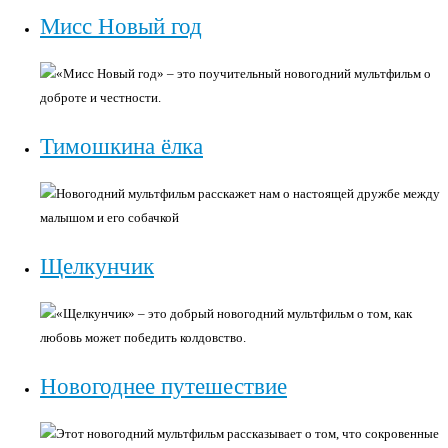
Мисс Новый год
«Мисс Новый год» – это поучительный новогодний мультфильм о
доброте и честности.
Тимошкина ёлка
Новогодний мультфильм расскажет нам о настоящей дружбе между
малышом и его собачкой
Щелкунчик
«Щелкунчик» – это добрый новогодний мультфильм о том, как
любовь может победить колдовство.
Новогоднее путешествие
Этот новогодний мультфильм рассказывает о том, что сокровенные