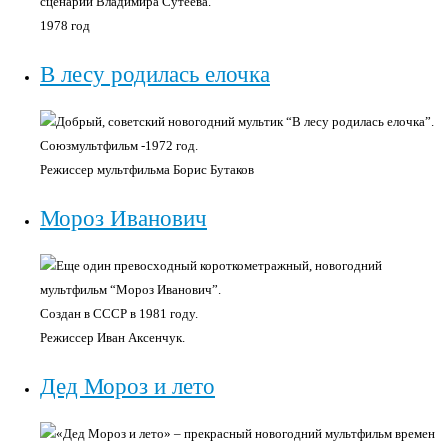
сценарий Владимира Сутеева.
1978 год
В лесу родилась елочка
Добрый, советский новогодний мультик “В лесу родилась елочка”.
Союзмультфильм -1972 год.
Режиссер мультфильма Борис Бутаков
Мороз Иванович
Еще один превосходный короткометражный, новогодний
мультфильм “Мороз Иванович”.
Создан в СССР в 1981 году.
Режиссер Иван Аксенчук.
Дед Мороз и лето
«Дед Мороз и лето» – прекрасный новогодний мультфильм времен