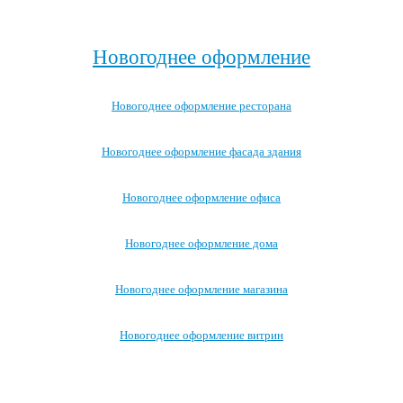
Посмотреть все записи →
Новогоднее оформление
Новогоднее оформление ресторана
Новогоднее оформление фасада здания
Новогоднее оформление офиса
Новогоднее оформление дома
Новогоднее оформление магазина
Новогоднее оформление витрин
Посмотреть все варианты новогоднего оформления →