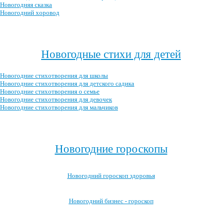
Новогодняя сказка
Новогодний хоровод
Посмотреть все новогодние сценарии →
Новогодные стихи для детей
Новогодние стихотворения для школы
Новогодние стихотворения для детского садика
Новогодние стихотворения о семье
Новогодние стихотворения для девочек
Новогодние стихотворения для мальчиков
Посмотреть все новогодние стихотворения для детей →
Новогодние гороскопы
Новогодний гороскоп здоровья
Новогодний бизнес - гороскоп