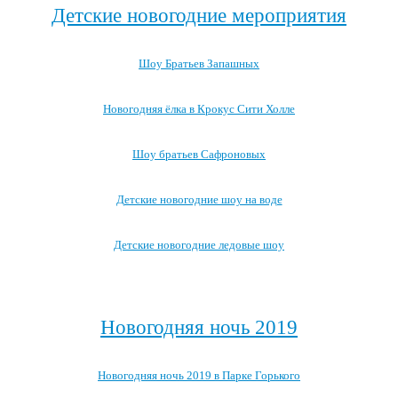
Детские новогодние мероприятия
Шоу Братьев Запашных
Новогодняя ёлка в Крокус Сити Холле
Шоу братьев Сафроновых
Детские новогодние шоу на воде
Детские новогодние ледовые шоу
Посмотреть все детские новогодние мероприятия →
Новогодняя ночь 2019
Новогодняя ночь 2019 в Парке Горького