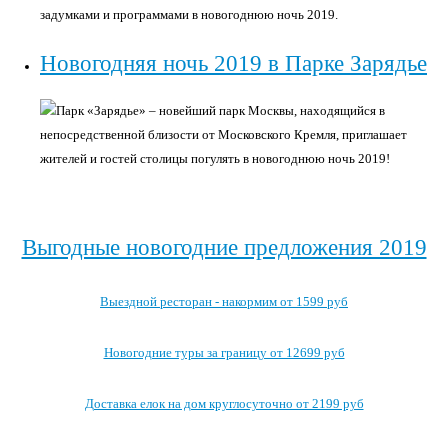
задумками и программами в новогоднюю ночь 2019.
Новогодняя ночь 2019 в Парке Зарядье
Парк «Зарядье» – новейший парк Москвы, находящийся в
непосредственной близости от Московского Кремля, приглашает
жителей и гостей столицы погулять в новогоднюю ночь 2019!
Выгодные новогодние предложения 2019
Выездной ресторан - накормим от 1599 руб
Новогодние туры за границу от 12699 руб
Доставка елок на дом круглосуточно от 2199 руб