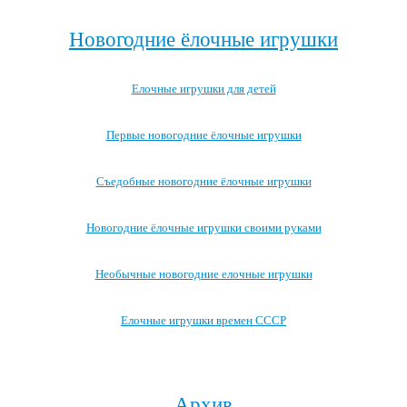
Новогодние ёлочные игрушки
Елочные игрушки для детей
Первые новогодние ёлочные игрушки
Съедобные новогодние ёлочные игрушки
Новогодние ёлочные игрушки своими руками
Необычные новогодние елочные игрушки
Елочные игрушки времен СССР
Посмотреть все записи про новогодние ёлочные игрушки →
Архив