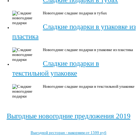
Новогодние сладкие подарки в тубах
Сладкие подарки в упаковке из
пластика
Новогодние сладкие подарки в упаковке из пластика
Сладкие подарки в
текстильной упаковке
Новогодние сладкие подарки в текстильной упаковке
Выгодные новогодние предложения 2019
Выездной ресторан - накормим от 1599 руб