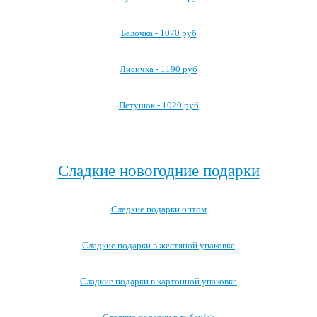
Белочка - 1070 руб
Лисичка - 1190 руб
Петушок - 1020 руб
Посмотреть все детские карнавальные костюмы →
Сладкие новогодние подарки
Сладкие подарки оптом
Сладкие подарки в жестяной упаковке
Сладкие подарки в картонной упаковке