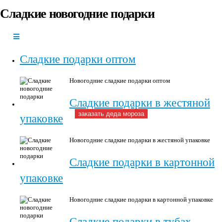
Сладкие новогодние подарки
+7(966)335-
55-37
Круглосуточно
Сладкие подарки оптом
Новогодние сладкие подарки оптом
Сладкие подарки в жестяной
заказать деда мороза
упаковке
Новогодние сладкие подарки в жестяной упаковке
Сладкие подарки в картонной
упаковке
Новогодние сладкие подарки в картонной упаковке
Сладкие подарки в тубах