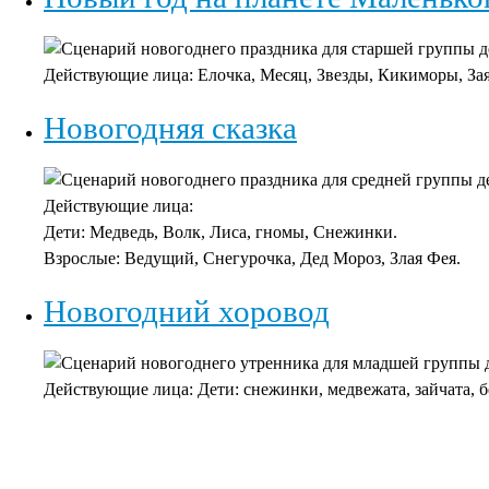
Сценарий новогоднего праздника для старшей группы д
Действующие лица: Елочка, Месяц, Звезды, Кикиморы, Зая
Новогодняя сказка
Сценарий новогоднего праздника для средней группы де
Действующие лица:
Дети: Медведь, Волк, Лиса, гномы, Снежинки.
Взрослые: Ведущий, Снегурочка, Дед Мороз, Злая Фея.
Новогодний хоровод
Сценарий новогоднего утренника для младшей группы д
Действующие лица: Дети: снежинки, медвежата, зайчата, б