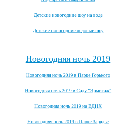
Детские новогодние шоу на воде
Детские новогодние ледовые шоу
Посмотреть все детские новогодние мероприятия →
Новогодняя ночь 2019
Новогодняя ночь 2019 в Парке Горького
Новогодняя ночь 2019 в Саду "Эрмитаж"
Новогодняя ночь 2019 на ВДНХ
Новогодняя ночь 2019 в Парке Зарядье
Посмотреть, где ещё можно провести новогоднюю ночь 2019 →