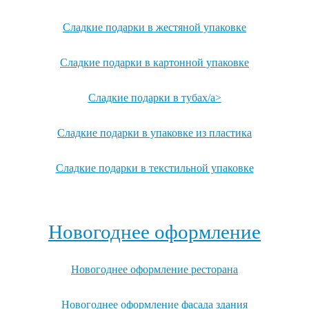
Сладкие подарки в жестяной упаковке
Сладкие подарки в картонной упаковке
Сладкие подарки в тубах/a>
Сладкие подарки в упаковке из пластика
Сладкие подарки в текстильной упаковке
Посмотреть все записи →
Новогоднее оформление
Новогоднее оформление ресторана
Новогоднее оформление фасада здания