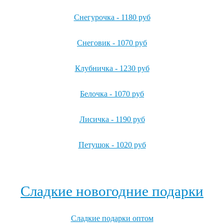
Снегурочка - 1180 руб
Снеговик - 1070 руб
Клубничка - 1230 руб
Белочка - 1070 руб
Лисичка - 1190 руб
Петушок - 1020 руб
Посмотреть все детские карнавальные костюмы →
Сладкие новогодние подарки
Сладкие подарки оптом