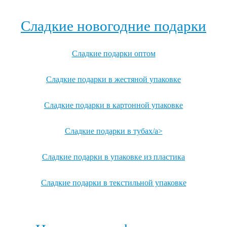
Посмотреть все детские карнавальные костюмы →
Сладкие новогодние подарки
Сладкие подарки оптом
Сладкие подарки в жестяной упаковке
Сладкие подарки в картонной упаковке
Сладкие подарки в тубах/a>
Сладкие подарки в упаковке из пластика
Сладкие подарки в текстильной упаковке
Посмотреть все записи →