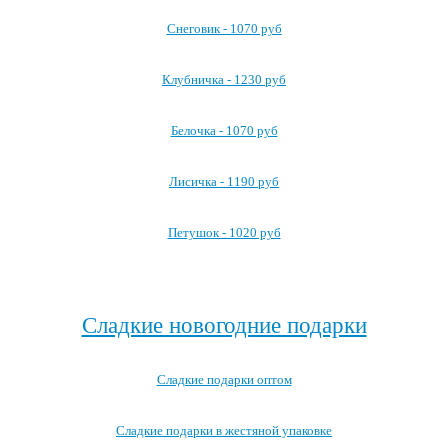
Снеговик - 1070 руб
Клубничка - 1230 руб
Белочка - 1070 руб
Лисичка - 1190 руб
Петушок - 1020 руб
Посмотреть все детские карнавальные костюмы →
Сладкие новогодние подарки
Сладкие подарки оптом
Сладкие подарки в жестяной упаковке