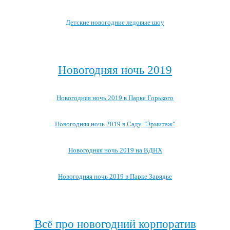
Детские новогодние ледовые шоу
Посмотреть все детские новогодние мероприятия →
Новогодняя ночь 2019
Новогодняя ночь 2019 в Парке Горького
Новогодняя ночь 2019 в Саду "Эрмитаж"
Новогодняя ночь 2019 на ВДНХ
Новогодняя ночь 2019 в Парке Зарядье
Посмотреть, где ещё можно провести новогоднюю ночь 2019 →
Всё про новогодний корпоратив