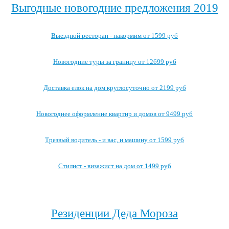
Выгодные новогодние предложения 2019
Выездной ресторан - накормим от 1599 руб
Новогодние туры за границу от 12699 руб
Доставка елок на дом круглосуточно от 2199 руб
Новогоднее оформление квартир и домов от 9499 руб
Трезвый водитель - и вас, и машину от 1599 руб
Стилист - визажист на дом от 1499 руб
Посмотреть все выгодные новогодние предложения →
Резиденции Деда Мороза