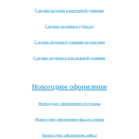
Сладкие подарки в картонной упаковке
Сладкие подарки в тубах/a>
Сладкие подарки в упаковке из пластика
Сладкие подарки в текстильной упаковке
Посмотреть все записи →
Новогоднее оформление
Новогоднее оформление ресторана
Новогоднее оформление фасада здания
Новогоднее оформление офиса