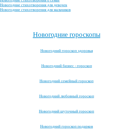
Новогодние стихотворения о семье
Новогодние стихотворения для девочек
Новогодние стихотворения для мальчиков
Посмотреть все новогодние стихотворения для детей →
Новогодние гороскопы
Новогодний гороскоп здоровья
Новогодний бизнес - гороскоп
Новогодний семейный гороскоп
Новогодний любовный гороскоп
Новогодний шуточный гороскоп
Новогодний гороскоп подарков