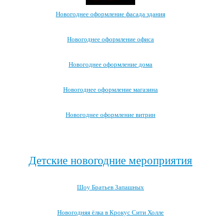
Новогоднее оформление фасада здания
Новогоднее оформление офиса
Новогоднее оформление дома
Новогоднее оформление магазина
Новогоднее оформление витрин
Посмотреть все варианты новогоднего оформления →
Детские новогодние мероприятия
Шоу Братьев Запашных
Новогодняя ёлка в Крокус Сити Холле