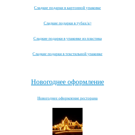
Сладкие подарки в картонной упаковке
Сладкие подарки в тубах/a>
Сладкие подарки в упаковке из пластика
Сладкие подарки в текстильной упаковке
Посмотреть все записи →
Новогоднее оформление
Новогоднее оформление ресторана