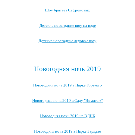
Шоу братьев Сафроновых
Детские новогодние шоу на воде
Детские новогодние ледовые шоу
Посмотреть все детские новогодние мероприятия →
Новогодняя ночь 2019
Новогодняя ночь 2019 в Парке Горького
Новогодняя ночь 2019 в Саду "Эрмитаж"
Новогодняя ночь 2019 на ВДНХ
Новогодняя ночь 2019 в Парке Зарядье