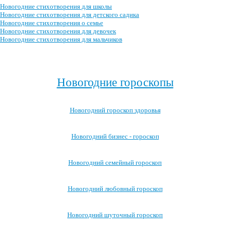
Новогодние стихотворения для школы
Новогодние стихотворения для детского садика
Новогодние стихотворения о семье
Новогодние стихотворения для девочек
Новогодние стихотворения для мальчиков
Посмотреть все новогодние стихотворения для детей →
Новогодние гороскопы
Новогодний гороскоп здоровья
Новогодний бизнес - гороскоп
Новогодний семейный гороскоп
Новогодний любовный гороскоп
Новогодний шуточный гороскоп