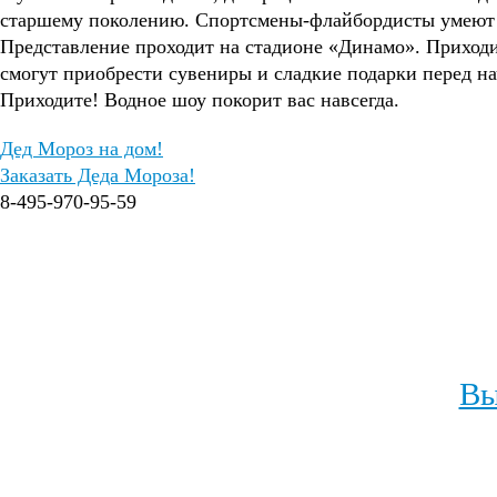
старшему поколению. Спортсмены-флайбордисты умеют за
Представление проходит на стадионе «Динамо». Приходи
смогут приобрести сувениры и сладкие подарки перед н
Приходите! Водное шоу покорит вас навсегда.
Дед Мороз на дом!
Заказать Деда Мороза!
8-495-970-95-59
Вы