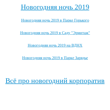
Новогодняя ночь 2019
Новогодняя ночь 2019 в Парке Горького
Новогодняя ночь 2019 в Саду "Эрмитаж"
Новогодняя ночь 2019 на ВДНХ
Новогодняя ночь 2019 в Парке Зарядье
Посмотреть, где ещё можно провести новогоднюю ночь 2019 →
Всё про новогодний корпоратив