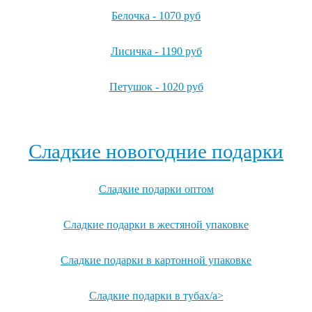
Белочка - 1070 руб
Лисичка - 1190 руб
Петушок - 1020 руб
Посмотреть все детские карнавальные костюмы →
Сладкие новогодние подарки
Сладкие подарки оптом
Сладкие подарки в жестяной упаковке
Сладкие подарки в картонной упаковке
Сладкие подарки в тубах/a>