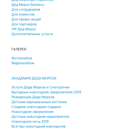
Дед Мороз бизнесу
Для сотрудников
Для клиентов
Для промо-акций
Для партнеров
VIP Дед Мороз
Дополнительные услуги
ГАЛЕРЕЯ
Фотоальбом
Видеоальбом
АКАДЕМИЯ ДЕДА МОРОЗА
Услуги Деда Мороза и Снегурочки
Выгодные новогодние предложения 2019
Резиденции Деда Мороза
Детские карнавальные костюмы
Сладкие новогодние подарки
Новогоднее оформление
Детские новогодние мероприятия
Новогодняя ночь 2019
Всё про новогодний корпоратив