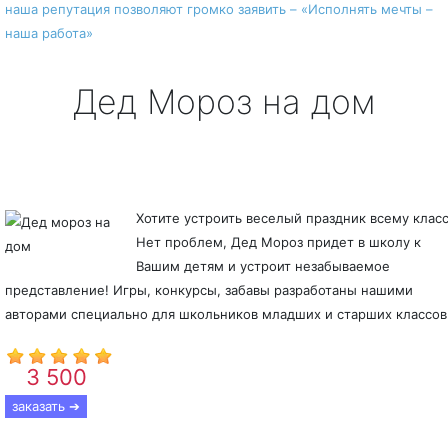
наша репутация позволяют громко заявить – «Исполнять мечты –
наша работа»
Дед Мороз на дом
Дед Мороз в школу
Хотите устроить веселый праздник всему клас
Нет проблем, Дед Мороз придет в школу к
Вашим детям и устроит незабываемое
представление! Игры, конкурсы, забавы разработаны нашими
авторами специально для школьников младших и старших классов
3 500
От
р.
заказать ➔