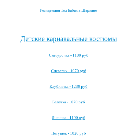
Резиденция Тол Бабая в Шаркане
Посмотреть все резиденции Деда Мороза →
Детские карнавальные костюмы
Снегурочка - 1180 руб
Снеговик - 1070 руб
Клубничка - 1230 руб
Белочка - 1070 руб
Лисичка - 1190 руб
Петушок - 1020 руб