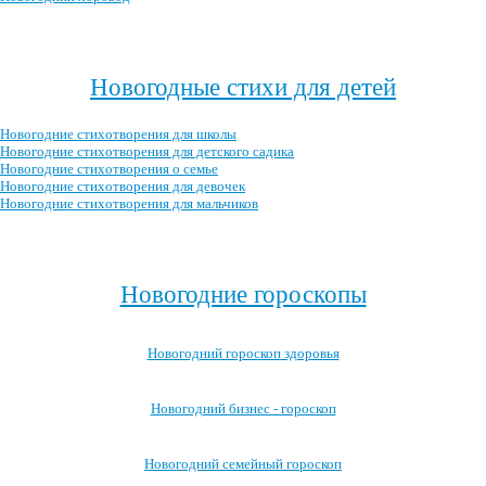
Посмотреть все новогодние сценарии →
Новогодные стихи для детей
Новогодние стихотворения для школы
Новогодние стихотворения для детского садика
Новогодние стихотворения о семье
Новогодние стихотворения для девочек
Новогодние стихотворения для мальчиков
Посмотреть все новогодние стихотворения для детей →
Новогодние гороскопы
Новогодний гороскоп здоровья
Новогодний бизнес - гороскоп
Новогодний семейный гороскоп