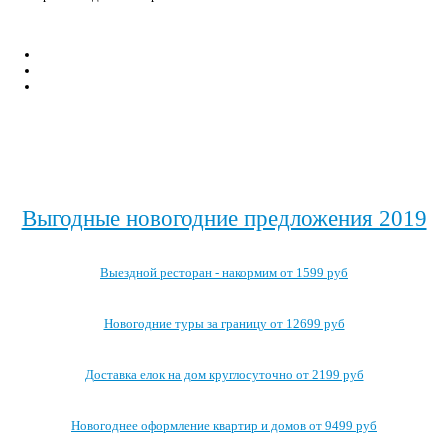
Выгодные новогодние предложения 2019
Выездной ресторан - накормим от 1599 руб
Новогодние туры за границу от 12699 руб
Доставка елок на дом круглосуточно от 2199 руб
Новогоднее оформление квартир и домов от 9499 руб