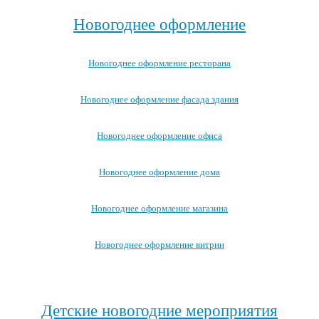
Новогоднее оформление
Новогоднее оформление ресторана
Новогоднее оформление фасада здания
Новогоднее оформление офиса
Новогоднее оформление дома
Новогоднее оформление магазина
Новогоднее оформление витрин
Посмотреть все варианты новогоднего оформления →
Детские новогодние мероприятия