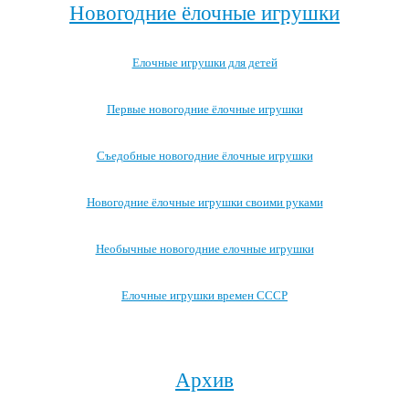
Новогодние ёлочные игрушки
Елочные игрушки для детей
Первые новогодние ёлочные игрушки
Съедобные новогодние ёлочные игрушки
Новогодние ёлочные игрушки своими руками
Необычные новогодние елочные игрушки
Елочные игрушки времен СССР
Посмотреть все записи про новогодние ёлочные игрушки →
Архив