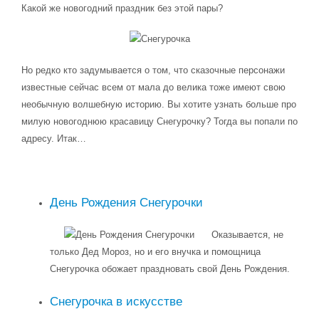
Какой же новогодний праздник без этой пары?
Но редко кто задумывается о том, что сказочные персонажи
известные сейчас всем от мала до велика тоже имеют свою
необычную волшебную историю. Вы хотите узнать больше про
милую новогоднюю красавицу Снегурочку? Тогда вы попали по
адресу. Итак…
День Рождения Снегурочки
Оказывается, не
только Дед Мороз, но и его внучка и помощница
Снегурочка обожает праздновать свой День Рождения.
Снегурочка в искусстве