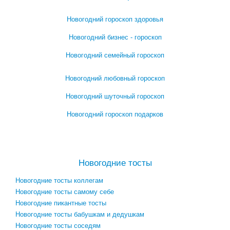
Новогодний гороскоп здоровья
Новогодний бизнес - гороскоп
Новогодний семейный гороскоп
Новогодний любовный гороскоп
Новогодний шуточный гороскоп
Новогодний гороскоп подарков
Посмотреть все новогодние гороскопы →
>
Новогодние тосты
Новогодние тосты коллегам
Новогодние тосты самому себе
Новогодние пикантные тосты
Новогодние тосты бабушкам и дедушкам
Новогодние тосты соседям