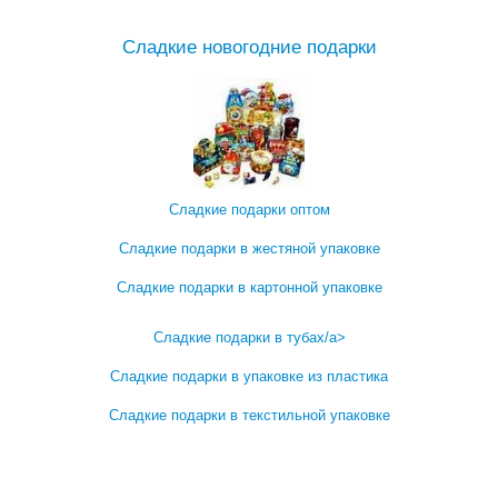
Сладкие новогодние подарки
Сладкие подарки оптом
Сладкие подарки в жестяной упаковке
Сладкие подарки в картонной упаковке
Сладкие подарки в тубах/a>
Сладкие подарки в упаковке из пластика
Сладкие подарки в текстильной упаковке
Посмотреть все записи →