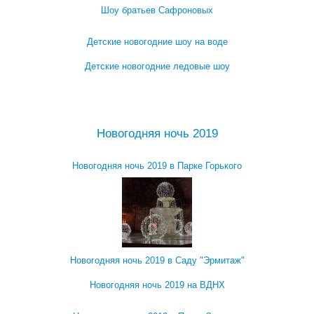
Шоу братьев Сафроновых
Детские новогодние шоу на воде
Детские новогодние ледовые шоу
Посмотреть все детские новогодние мероприятия →
Новогодняя ночь 2019
Новогодняя ночь 2019 в Парке Горького
Новогодняя ночь 2019 в Саду "Эрмитаж"
Новогодняя ночь 2019 на ВДНХ