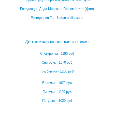
Резиденция Деда Мороза в Горном Щите (Урал)
Резиденция Тол Бабая в Шаркане
Посмотреть все резиденции Деда Мороза →
Детские карнавальные костюмы
Снегурочка - 1180 руб
Снеговик - 1070 руб
Клубничка - 1230 руб
Белочка - 1070 руб
Лисичка - 1190 руб
Петушок - 1020 руб
Посмотреть все детские карнавальные костюмы →