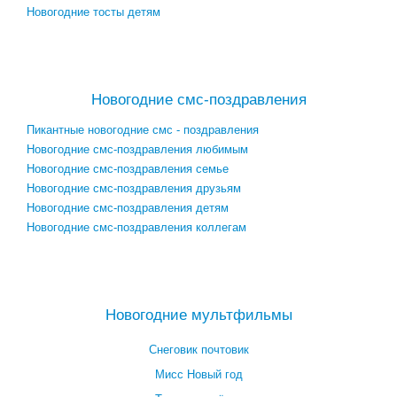
Новогодние тосты детям
Посмотреть все новогодние тосты →
Новогодние смс-поздравления
Пикантные новогодние смс - поздравления
Новогодние смс-поздравления любимым
Новогодние смс-поздравления семье
Новогодние смс-поздравления друзьям
Новогодние смс-поздравления детям
Новогодние смс-поздравления коллегам
Посмотреть все новогодние смс-поздравления →
Новогодние мультфильмы
Снеговик почтовик
Мисс Новый год