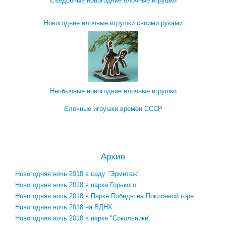
Съедобные новогодние ёлочные игрушки
Новогодние ёлочные игрушки своими руками
Необычные новогодние елочные игрушки
Елочные игрушки времен СССР
Посмотреть все записи про новогодние ёлочные игрушки →
Архив
Новогодняя ночь 2018 в саду "Эрмитаж"
Новогодняя ночь 2018 в парке Горького
Новогодняя ночь 2018 в Парке Победы на Поклонной горе
Новогодняя ночь 2018 на ВДНХ
Новогодняя ночь 2018 в парке "Сокольники"