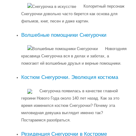
Колоритный персонаж
Снегурочки довольно часто берется как основа для
фильмов, книг, песен и даже картин.
Волшебные помощники Снегурочки
Новогодняя
красавица Снегурочка вся в делах и заботах, а
помогают ей волшебные друзья и верные помощники.
Костюм Снегурочки. Эволюция костюма
Снегурочка появилась в качестве главной
героини Нового Года около 140 лет назад. Как за это
время изменился костюм Снегурочки? Почему эта
миловидная девушка выглядит именно так?
Постараемся разобраться.
Резиденция Снегурочки в Костроме