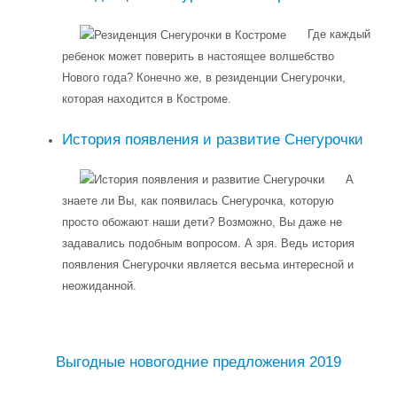
Где каждый
ребенок может поверить в настоящее волшебство
Нового года? Конечно же, в резиденции Снегурочки,
которая находится в Костроме.
История появления и развитие Снегурочки
А
знаете ли Вы, как появилась Снегурочка, которую
просто обожают наши дети? Возможно, Вы даже не
задавались подобным вопросом. А зря. Ведь история
появления Снегурочки является весьма интересной и
неожиданной.
Выгодные новогодние предложения 2019