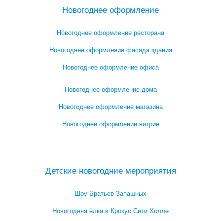
Новогоднее оформление
Новогоднее оформление ресторана
Новогоднее оформление фасада здания
Новогоднее оформление офиса
Новогоднее оформление дома
Новогоднее оформление магазина
Новогоднее оформление витрин
Посмотреть все варианты новогоднего оформления →
Детские новогодние мероприятия
Шоу Братьев Запашных
Новогодняя ёлка в Крокус Сити Холле