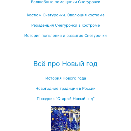
Волшебные помощники Снегурочки
Костюм Снегурочки. Эволюция костюма
Резиденция Снегурочки в Костроме
История появления и развитие Снегурочки
Посмотреть все записи про Снегурочку →
Всё про Новый год
История Нового года
Новогодние традиции в России
Праздник "Старый Новый год"