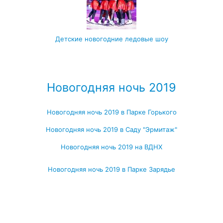
Детские новогодние ледовые шоу
Посмотреть все детские новогодние мероприятия →
Новогодняя ночь 2019
Новогодняя ночь 2019 в Парке Горького
Новогодняя ночь 2019 в Саду "Эрмитаж"
Новогодняя ночь 2019 на ВДНХ
Новогодняя ночь 2019 в Парке Зарядье
Посмотреть, где ещё можно провести новогоднюю ночь 2019
→