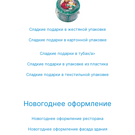
Сладкие подарки в жестяной упаковке
Сладкие подарки в картонной упаковке
Сладкие подарки в тубах/a>
Сладкие подарки в упаковке из пластика
Сладкие подарки в текстильной упаковке
Посмотреть все записи →
Новогоднее оформление
Новогоднее оформление ресторана
Новогоднее оформление фасада здания