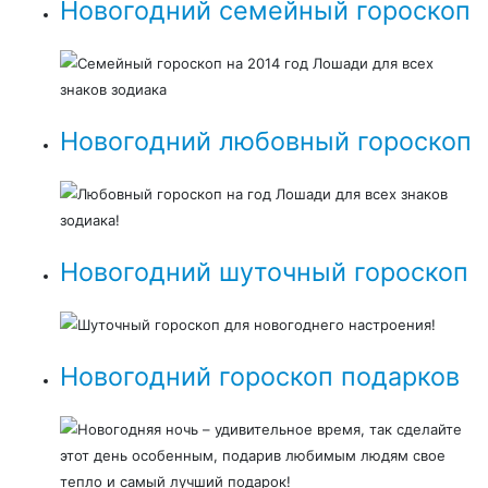
Новогодний семейный гороскоп
Семейный гороскоп на 2014 год Лошади для всех
знаков зодиака
Новогодний любовный гороскоп
Любовный гороскоп на год Лошади для всех знаков
зодиака!
Новогодний шуточный гороскоп
Шуточный гороскоп для новогоднего настроения!
Новогодний гороскоп подарков
Новогодняя ночь – удивительное время, так сделайте
этот день особенным, подарив любимым людям свое
тепло и самый лучший подарок!