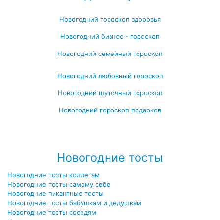
Новогодний гороскоп здоровья
Новогодний бизнес - гороскоп
Новогодний семейный гороскоп
Новогодний любовный гороскоп
Новогодний шуточный гороскоп
Новогодний гороскоп подарков
Посмотреть все новогодние гороскопы →
>
Новогодние тосты
Новогодние тосты коллегам
Новогодние тосты самому себе
Новогодние пикантные тосты
Новогодние тосты бабушкам и дедушкам
Новогодние тосты соседям