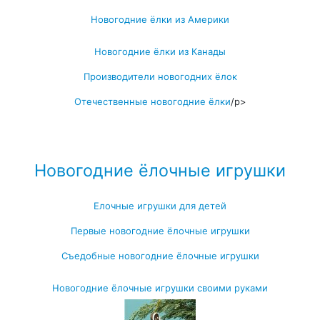
Новогодние ёлки из Америки
Новогодние ёлки из Канады
Производители новогодних ёлок
Отечественные новогодние ёлки
/p>
Посмотреть все записи про новогоднюю ёлку →
Новогодние ёлочные игрушки
Елочные игрушки для детей
Первые новогодние ёлочные игрушки
Съедобные новогодние ёлочные игрушки
Новогодние ёлочные игрушки своими руками