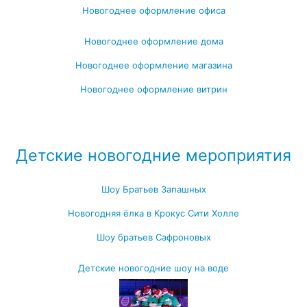
Новогоднее оформление офиса
Новогоднее оформление дома
Новогоднее оформление магазина
Новогоднее оформление витрин
Посмотреть все варианты новогоднего оформления →
Детские новогодние мероприятия
Шоу Братьев Запашных
Новогодняя ёлка в Крокус Сити Холле
Шоу братьев Сафроновых
Детские новогодние шоу на воде