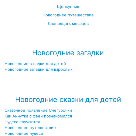
Щелкунчик
Новогоднее путешествие
Двенадцать месяцев
Посмотреть все новогодние мультфильмы →
Новогодние загадки
Новогодние загадки для детей
Новогодние загадки для взрослых
Посмотреть все новогодние загадки →
Новогодние сказки для детей
Сказочное появление Снегурочки
Как Анчутка с феей познакомился
Чудеса случаются
Новогоднее путешествие
Новогодние чудеса