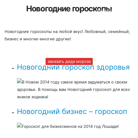
Новогодние гороскопы
+7(966)335-55-37
Круглосуточно
Новогодние гороскопы на любой вкус! Любовный, семейный,
бизнес и многие-многие другие!
заказать деда мороза
Новогодний гороскоп здоровья
В Новом 2014 году самое время задуматься о своем
здоровье. В помощь вам Новогодний гороскоп для всех
знаков зодиака!
Новогодний бизнес – гороскоп
Гороскоп для бизнесменов на 2014 год Лошади!