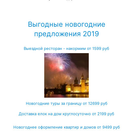
Выгодные новогодние
предложения 2019
Выездной ресторан - накормим от 1599 руб
Новогодние туры за границу от 12699 руб
Доставка елок на дом круглосуточно от 2199 руб
Новогоднее оформление квартир и домов от 9499 руб