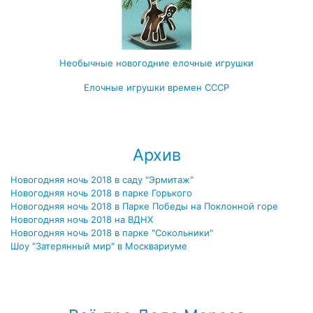
Необычные новогодние елочные игрушки
Елочные игрушки времен СССР
Посмотреть все записи про новогодние ёлочные игрушки →
Архив
Новогодняя ночь 2018 в саду "Эрмитаж"
Новогодняя ночь 2018 в парке Горького
Новогодняя ночь 2018 в Парке Победы на Поклонной горе
Новогодняя ночь 2018 на ВДНХ
Новогодняя ночь 2018 в парке "Сокольники"
Шоу "Затерянный мир" в Москвариуме
Посмотреть весь архив →