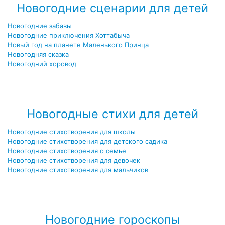
Новогодние сценарии для детей
Новогодние забавы
Новогодние приключения Хоттабыча
Новый год на планете Маленького Принца
Новогодняя сказка
Новогодний хоровод
Посмотреть все новогодние сценарии →
Новогодные стихи для детей
Новогодние стихотворения для школы
Новогодние стихотворения для детского садика
Новогодние стихотворения о семье
Новогодние стихотворения для девочек
Новогодние стихотворения для мальчиков
Посмотреть все новогодние стихотворения для детей →
Новогодние гороскопы