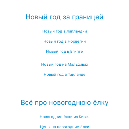
Новый год за границей
Новый год в Лапландии
Новый год в Норвегии
Новый год в Египте
Новый год на Мальдивах
Новый год в Таиланде
Посмотреть все про Новый год за границей →
Всё про новогоднюю ёлку
Новогодние ёлки из Китая
Цены на новогодние ёлки