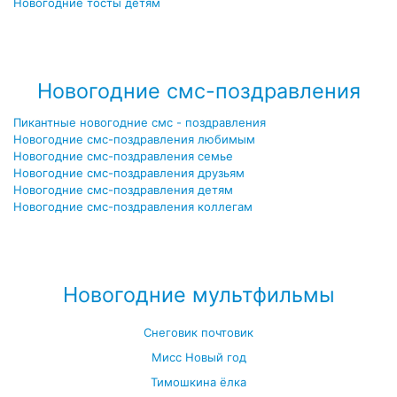
Новогодние тосты детям
Посмотреть все новогодние тосты →
Новогодние смс-поздравления
Пикантные новогодние смс - поздравления
Новогодние смс-поздравления любимым
Новогодние смс-поздравления семье
Новогодние смс-поздравления друзьям
Новогодние смс-поздравления детям
Новогодние смс-поздравления коллегам
Посмотреть все новогодние смс-поздравления →
Новогодние мультфильмы
Снеговик почтовик
Мисс Новый год
Тимошкина ёлка