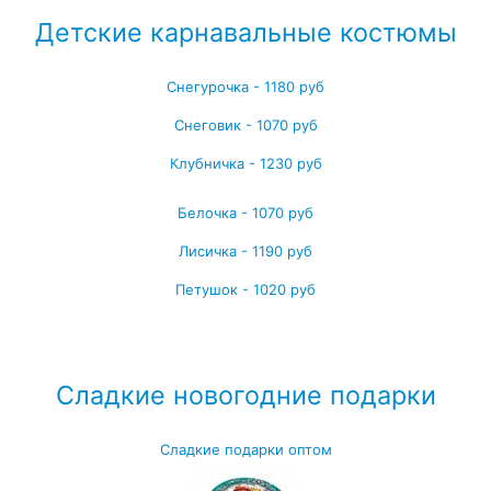
Детские карнавальные костюмы
Снегурочка - 1180 руб
Снеговик - 1070 руб
Клубничка - 1230 руб
Белочка - 1070 руб
Лисичка - 1190 руб
Петушок - 1020 руб
Посмотреть все детские карнавальные костюмы →
Сладкие новогодние подарки
Сладкие подарки оптом