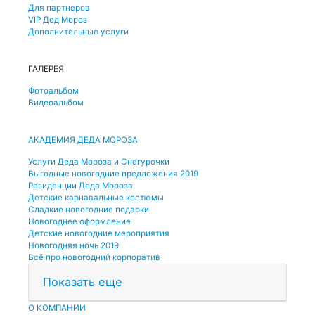
Для партнеров
VIP Дед Мороз
Дополнительные услуги
ГАЛЕРЕЯ
Фотоальбом
Видеоальбом
АКАДЕМИЯ ДЕДА МОРОЗА
Услуги Деда Мороза и Снегурочки
Выгодные новогодние предложения 2019
Резиденции Деда Мороза
Детские карнавальные костюмы
Сладкие новогодние подарки
Новогоднее оформление
Детские новогодние мероприятия
Новогодняя ночь 2019
Всё про новогодний корпоратив
Показать еще
О КОМПАНИИ