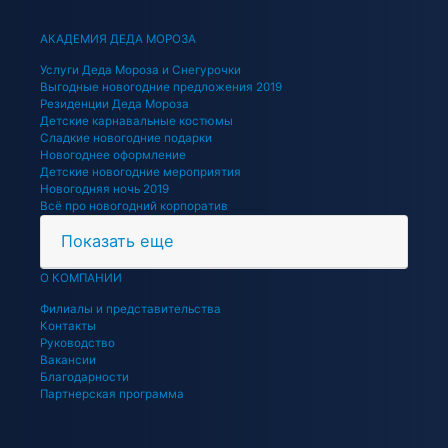
АКАДЕМИЯ ДЕДА МОРОЗА
Услуги Деда Мороза и Снегурочки
Выгодные новогодние предложения 2019
Резиденции Деда Мороза
Детские карнавальные костюмы
Сладкие новогодние подарки
Новогоднее оформление
Детские новогодние мероприятия
Новогодняя ночь 2019
Всё про новогодний корпоратив
Показать еще
О КОМПАНИИ
Филиалы и представительства
Контакты
Руководство
Вакансии
Благодарности
Партнерская программа