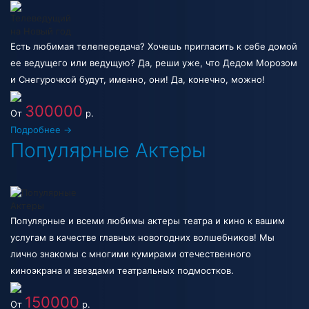
Есть любимая телепередача? Хочешь пригласить к себе домой
ее ведущего или ведущую? Да, реши уже, что Дедом Морозом
и Снегурочкой будут, именно, они! Да, конечно, можно!
300000
От
р.
Подробнее →
Популярные Актеры
Популярные и всеми любимы актеры театра и кино к вашим
услугам в качестве главных новогодних волшебников! Мы
лично знакомы с многими кумирами отечественного
киноэкрана и звездами театральных подмостков.
150000
От
р.