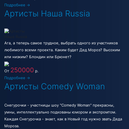
Подробнее →
Артисты Наша Russia
Ага, а теперь самое трудное, выбрать одного из участников
любимого всеми проекта. Каким будет Дед Мороз? Высоким
или низким? Блондин или Брюнет?
250000
От
р.
Подробнее →
Артисты Comedy Woman
Снегурочки - участницы шоу "Comedy Woman" прекрасны,
умны, интеллектуально подкованы юмором и экспромтом.
Каждая Снегурочка - знает, как в Новый год нужно звать Деда
Мороза.