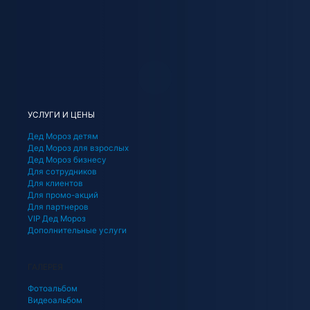
УСЛУГИ И ЦЕНЫ
Дед Мороз детям
Дед Мороз для взрослых
Дед Мороз бизнесу
Для сотрудников
Для клиентов
Для промо-акций
Для партнеров
VIP Дед Мороз
Дополнительные услуги
ГАЛЕРЕЯ
Фотоальбом
Видеоальбом