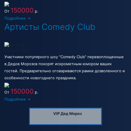
150000
От
р.
Подробнее →
Артисты Comedy Club
Участники популярного шоу "Comedy Club" перевоплощенные
в Дедов Морозов покорят искрометным юмором ваших
гостей. Предварительно оговариваются рамки дозволенного и
особенности новогоднего праздника.
150000
От
р.
Подробнее →
VIP Дед Мороз