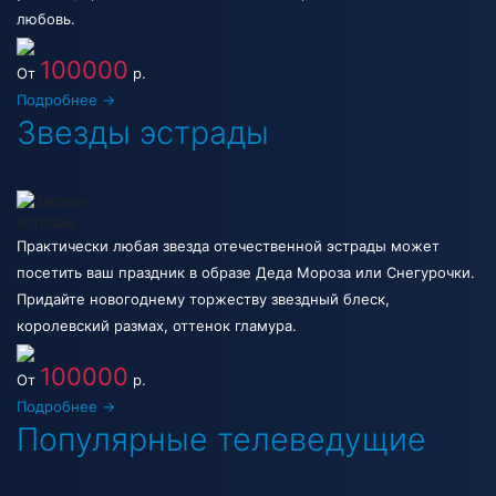
любовь.
100000
От
р.
Подробнее →
Звезды эстрады
Практически любая звезда отечественной эстрады может
посетить ваш праздник в образе Деда Мороза или Снегурочки.
Придайте новогоднему торжеству звездный блеск,
королевский размах, оттенок гламура.
100000
От
р.
Подробнее →
Популярные телеведущие