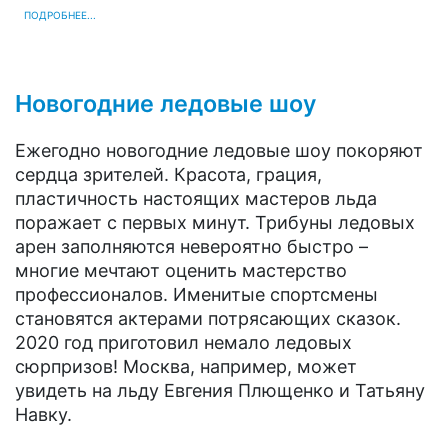
ПОДРОБНЕЕ...
Новогодние ледовые шоу
Ежегодно новогодние ледовые шоу покоряют
сердца зрителей. Красота, грация,
пластичность настоящих мастеров льда
поражает с первых минут. Трибуны ледовых
арен заполняются невероятно быстро –
многие мечтают оценить мастерство
профессионалов. Именитые спортсмены
становятся актерами потрясающих сказок.
2020 год приготовил немало ледовых
сюрпризов! Москва, например, может
увидеть на льду Евгения Плющенко и Татьяну
Навку.