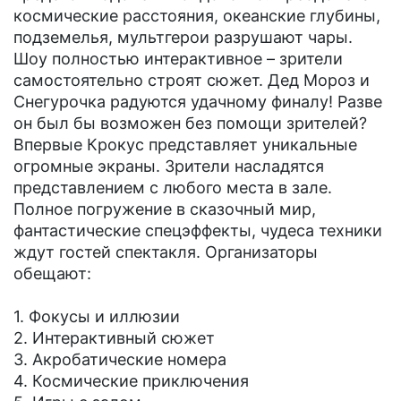
космические расстояния, океанские глубины,
подземелья, мультгерои разрушают чары.
Шоу полностью интерактивное – зрители
самостоятельно строят сюжет. Дед Мороз и
Снегурочка радуются удачному финалу! Разве
он был бы возможен без помощи зрителей?
Впервые Крокус представляет уникальные
огромные экраны. Зрители насладятся
представлением с любого места в зале.
Полное погружение в сказочный мир,
фантастические спецэффекты, чудеса техники
ждут гостей спектакля. Организаторы
обещают:
1. Фокусы и иллюзии
2. Интерактивный сюжет
3. Акробатические номера
4. Космические приключения