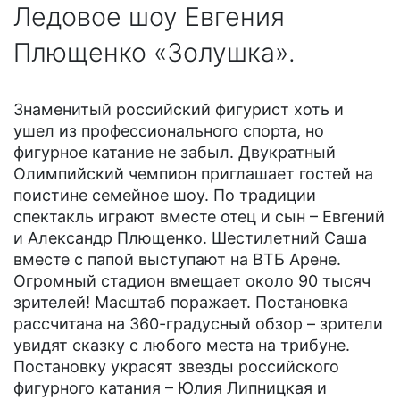
Ледовое шоу Евгения
Плющенко «Золушка».
Знаменитый российский фигурист хоть и
ушел из профессионального спорта, но
фигурное катание не забыл. Двукратный
Олимпийский чемпион приглашает гостей на
поистине семейное шоу. По традиции
спектакль играют вместе отец и сын – Евгений
и Александр Плющенко. Шестилетний Саша
вместе с папой выступают на ВТБ Арене.
Огромный стадион вмещает около 90 тысяч
зрителей! Масштаб поражает. Постановка
рассчитана на 360-градусный обзор – зрители
увидят сказку с любого места на трибуне.
Постановку украсят звезды российского
фигурного катания – Юлия Липницкая и