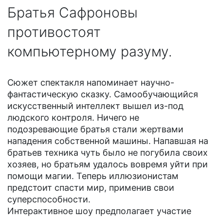
Братья Сафроновы
противостоят
компьютерному разуму.
Сюжет спектакля напоминает научно-
фантастическую сказку. Самообучающийся
искусственный интеллект вышел из-под
людского контроля. Ничего не
подозревающие братья стали жертвами
нападения собственной машины. Напавшая на
братьев техника чуть было не погубила своих
хозяев, но братьям удалось вовремя уйти при
помощи магии. Теперь иллюзионистам
предстоит спасти мир, применив свои
суперспособности.
Интерактивное шоу предполагает участие