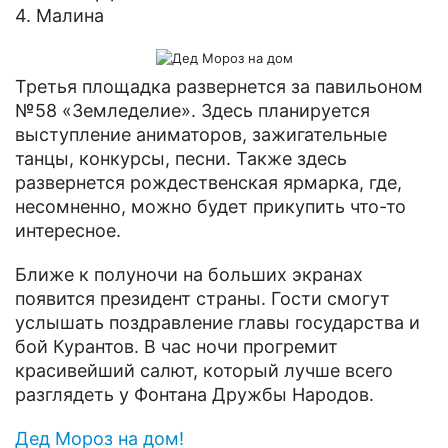
4. Малина
Третья площадка развернется за павильоном
№58 «Земледелие». Здесь планируется
выступление аниматоров, зажигательные
танцы, конкурсы, песни. Также здесь
развернется рождественская ярмарка, где,
несомненно, можно будет прикупить что-то
интересное.
Ближе к полуночи на больших экранах
появится президент страны. Гости смогут
услышать поздравление главы государства и
бой Курантов. В час ночи прогремит
красивейший салют, который лучше всего
разглядеть у Фонтана Дружбы Народов.
Дед Мороз на дом!