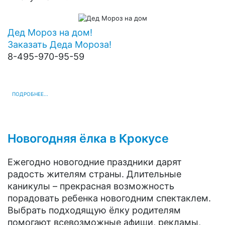
Дед Мороз на дом!
Заказать Деда Мороза!
8-495-970-95-59
ПОДРОБНЕЕ...
Новогодняя ёлка в Крокусе
Ежегодно новогодние праздники дарят
радость жителям страны. Длительные
каникулы – прекрасная возможность
порадовать ребенка новогодним спектаклем.
Выбрать подходящую ёлку родителям
помогают всевозможные афиши, рекламы,