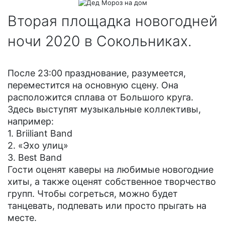
Вторая площадка новогодней
ночи 2020 в Сокольниках.
После 23:00 празднование, разумеется,
переместится на основную сцену. Она
расположится сплава от Большого круга.
Здесь выступят музыкальные коллективы,
например:
1. Briiliant Band
2. «Эхо улиц»
3. Best Band
Гости оценят каверы на любимые новогодние
хиты, а также оценят собственное творчество
групп. Чтобы согреться, можно будет
танцевать, подпевать или просто прыгать на
месте.