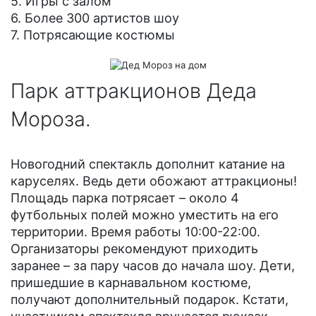
5. Игры с залом
6. Более 300 артистов шоу
7. Потрясающие костюмы
Парк аттракционов Деда
Мороза.
Новогодний спектакль дополнит катание на
каруселях. Ведь дети обожают аттракционы!
Площадь парка потрясает – около 4
футбольных полей можно уместить на его
территории. Время работы 10:00-22:00.
Организаторы рекомендуют приходить
заранее – за пару часов до начала шоу. Дети,
пришедшие в карнавальном костюме,
получают дополнительный подарок. Кстати,