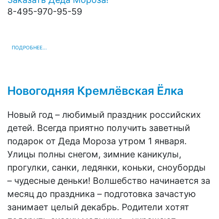
8-495-970-95-59
ПОДРОБНЕЕ...
Новогодняя Кремлёвская Ёлка
Новый год – любимый праздник российских
детей. Всегда приятно получить заветный
подарок от Деда Мороза утром 1 января.
Улицы полны снегом, зимние каникулы,
прогулки, санки, ледянки, коньки, сноуборды
– чудесные деньки! Волшебство начинается за
месяц до праздника – подготовка зачастую
занимает целый декабрь. Родители хотят