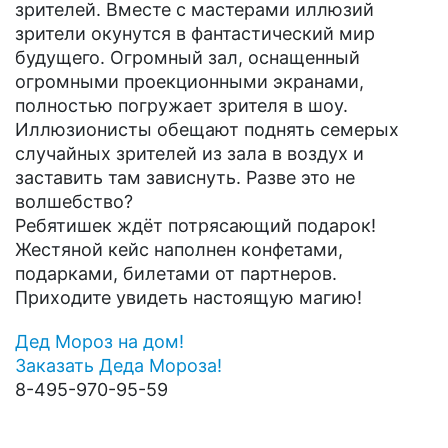
зрителей. Вместе с мастерами иллюзий
зрители окунутся в фантастический мир
будущего. Огромный зал, оснащенный
огромными проекционными экранами,
полностью погружает зрителя в шоу.
Иллюзионисты обещают поднять семерых
случайных зрителей из зала в воздух и
заставить там зависнуть. Разве это не
волшебство?
Ребятишек ждёт потрясающий подарок!
Жестяной кейс наполнен конфетами,
подарками, билетами от партнеров.
Приходите увидеть настоящую магию!
Дед Мороз на дом!
Заказать Деда Мороза!
8-495-970-95-59