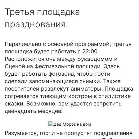
Третья площадка
празднования.
Параллельно с основной программой, третья
площадка будет работать с 22:00.
Расположится она между Букводомом и
Сценой на Фестивальной площади. Здесь
будет работать фотозона, чтобы гости
сделали запоминающиеся снимки. Также
посетителей развлекут аниматоры. Площадка
согревается тлеющим костром в стилистике
сказки. Возможно, вам удастся встретить
двенадцать месяцев!
Разумеется, гости не пропустят поздравления