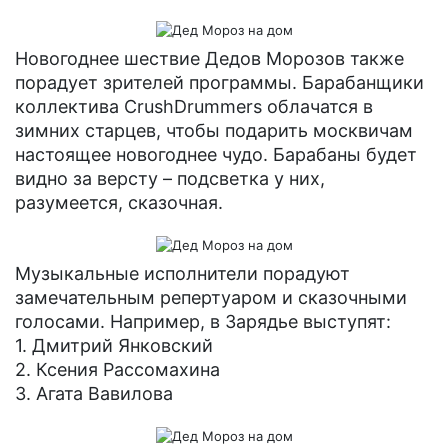
Новогоднее шествие Дедов Морозов также
порадует зрителей программы. Барабанщики
коллектива CrushDrummers облачатся в
зимних старцев, чтобы подарить москвичам
настоящее новогоднее чудо. Барабаны будет
видно за версту – подсветка у них,
разумеется, сказочная.
Музыкальные исполнители порадуют
замечательным репертуаром и сказочными
голосами. Например, в Зарядье выступят:
1. Дмитрий Янковский
2. Ксения Рассомахина
3. Агата Вавилова