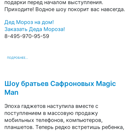
подарки перед началом выступления.
Приходите! Водное шоу покорит вас навсегда.
Дед Мороз на дом!
Заказать Деда Мороза!
8-495-970-95-59
ПОДРОБНЕЕ...
Шоу братьев Сафроновых Magic
Man
Эпоха гаджетов наступила вместе с
поступлением в массовую продажу
мобильных телефонов, компьютеров,
планшетов. Теперь редко встретишь ребенка,