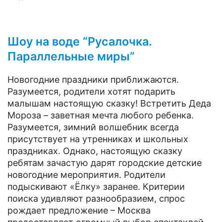
Шоу на воде “Русалочка.
Параллельные миры”
Новогодние праздники приближаются.
Разумеется, родители хотят подарить
малышам настоящую сказку! Встретить Деда
Мороза – заветная мечта любого ребенка.
Разумеется, зимний волшебник всегда
присутствует на утренниках и школьных
праздниках. Однако, настоящую сказку
ребятам зачастую дарят городские детские
новогодние мероприятия. Родители
подыскивают «Ёлку» заранее. Критерии
поиска удивляют разнообразием, спрос
рождает предложение – Москва