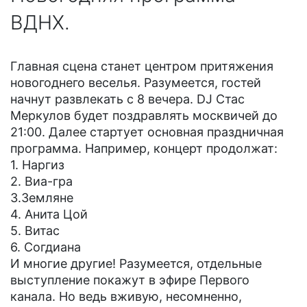
ВДНХ.
Главная сцена станет центром притяжения
новогоднего веселья. Разумеется, гостей
начнут развлекать с 8 вечера. DJ Стас
Меркулов будет поздравлять москвичей до
21:00. Далее стартует основная праздничная
программа. Например, концерт продолжат:
1. Наргиз
2. Виа-гра
3.Земляне
4. Анита Цой
5. Витас
6. Согдиана
И многие другие! Разумеется, отдельные
выступление покажут в эфире Первого
канала. Но ведь вживую, несомненно,