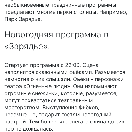
необыкновенные праздничные программы
предлагают многие парки столицы. Например,
Парк Зарядье.
Новогодняя программа в
«Зарядье».
Стартует программа с 22:00. Сцена
наполнится сказочными фьёками. Разумеется,
немногие о них слышали. Фьёки – персонажи
театра «Огненные люди». Они напоминают
огромные снежинки, которые, разумеется,
могут похвастаться театральным
мастерством. Выступление Фьёков,
несомненно, подарит гостям новогодний
настрой. Тем более, что снега столица до сих
пор не дождалась.