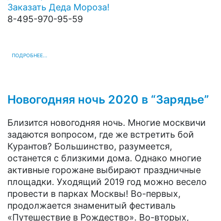
Заказать Деда Мороза!
8-495-970-95-59
ПОДРОБНЕЕ...
Новогодняя ночь 2020 в “Зарядье”
Близится новогодняя ночь. Многие москвичи
задаются вопросом, где же встретить бой
Курантов? Большинство, разумеется,
останется с близкими дома. Однако многие
активные горожане выбирают праздничные
площадки. Уходящий 2019 год можно весело
провести в парках Москвы! Во-первых,
продолжается знаменитый фестиваль
«Путешествие в Рождество». Во-вторых,