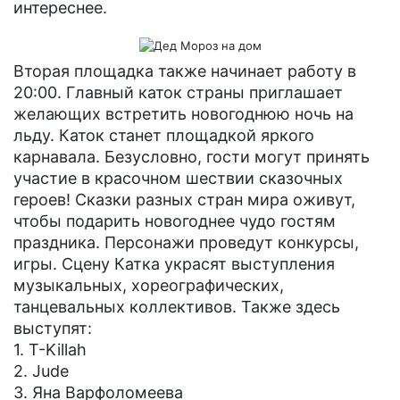
интереснее.
Вторая площадка также начинает работу в
20:00. Главный каток страны приглашает
желающих встретить новогоднюю ночь на
льду. Каток станет площадкой яркого
карнавала. Безусловно, гости могут принять
участие в красочном шествии сказочных
героев! Сказки разных стран мира оживут,
чтобы подарить новогоднее чудо гостям
праздника. Персонажи проведут конкурсы,
игры. Сцену Катка украсят выступления
музыкальных, хореографических,
танцевальных коллективов. Также здесь
выступят:
1. T-Killah
2. Jude
3. Яна Варфоломеева