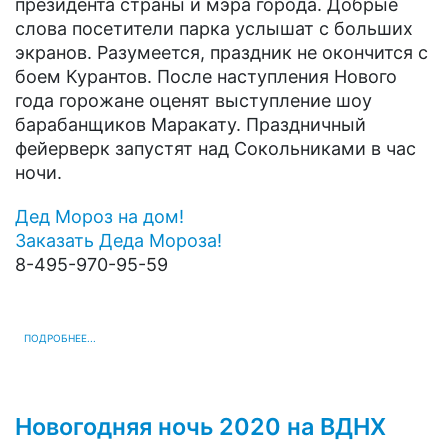
президента страны и мэра города. Добрые
слова посетители парка услышат с больших
экранов. Разумеется, праздник не окончится с
боем Курантов. После наступления Нового
года горожане оценят выступление шоу
барабанщиков Маракату. Праздничный
фейерверк запустят над Сокольниками в час
ночи.
Дед Мороз на дом!
Заказать Деда Мороза!
8-495-970-95-59
ПОДРОБНЕЕ...
Новогодняя ночь 2020 на ВДНХ