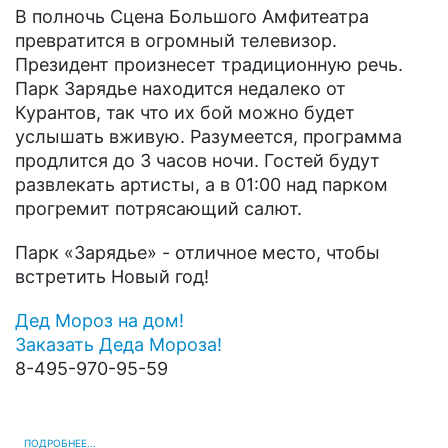
В полночь Сцена Большого Амфитеатра
превратится в огромный телевизор.
Президент произнесет традиционную речь.
Парк Зарядье находится недалеко от
Курантов, так что их бой можно будет
услышать вживую. Разумеется, программа
продлится до 3 часов ночи. Гостей будут
развлекать артисты, а в 01:00 над парком
прогремит потрясающий салют.
Парк «Зарядье» - отличное место, чтобы
встретить Новый год!
Дед Мороз на дом!
Заказать Деда Мороза!
8-495-970-95-59
ПОДРОБНЕЕ...