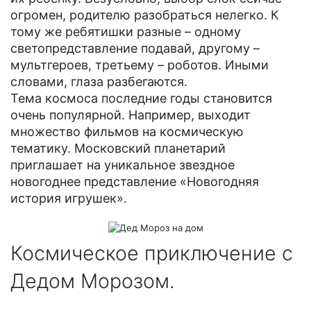
огромен, родителю разобраться нелегко. К
тому же ребятишки разные – одному
светопредставление подавай, другому –
мультгероев, третьему – роботов. Иными
словами, глаза разбегаются.
Тема космоса последние годы становится
очень популярной. Например, выходит
множество фильмов на космическую
тематику. Московский планетарий
приглашает на уникальное звездное
новогоднее представление «Новогодняя
история игрушек».
Космическое приключение с
Дедом Морозом.