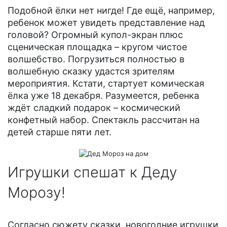
Подобной ёлки нет нигде! Где ещё, например,
ребенок может увидеть представление над
головой? Огромный купол-экран плюс
сценическая площадка – кругом чистое
волшебство. Погрузиться полностью в
волшебную сказку удастся зрителям
мероприятия. Кстати, стартует комическая
ёлка уже 18 декабря. Разумеется, ребенка
ждёт сладкий подарок – космический
конфетный набор. Спектакль рассчитан на
детей старше пяти лет.
Игрушки спешат к Деду
Морозу!
Согласно сюжету сказки, новогодние игрушки