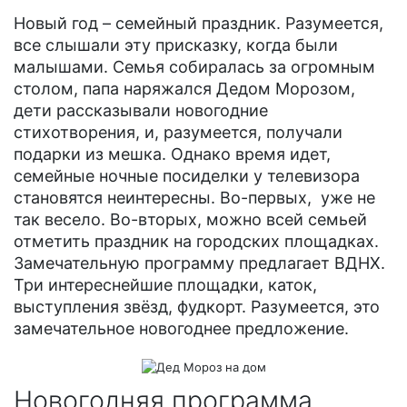
Новый год – семейный праздник. Разумеется,
все слышали эту присказку, когда были
малышами. Семья собиралась за огромным
столом, папа наряжался Дедом Морозом,
дети рассказывали новогодние
стихотворения, и, разумеется, получали
подарки из мешка. Однако время идет,
семейные ночные посиделки у телевизора
становятся неинтересны. Во-первых, уже не
так весело. Во-вторых, можно всей семьей
отметить праздник на городских площадках.
Замечательную программу предлагает ВДНХ.
Три интереснейшие площадки, каток,
выступления звёзд, фудкорт. Разумеется, это
замечательное новогоднее предложение.
Новогодняя программа