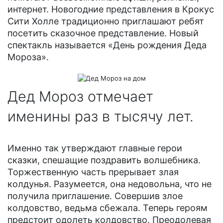
интернет. Новогодние представления в Крокус
Сити Холле традиционно приглашают ребят
посетить сказочное представление. Новый
спектакль называется «День рождения Деда
Мороза».
Дед Мороз отмечает
именины раз в тысячу лет.
Именно так утверждают главные герои
сказки, спешащие поздравить волшебника.
Торжественную часть прерывает злая
колдунья. Разумеется, она недовольна, что не
получила приглашение. Совершив злое
колдовство, ведьма сбежала. Теперь героям
предстоит одолеть колдовство. Преодолевая