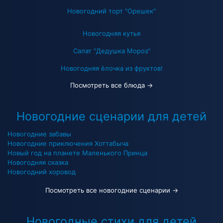
Новогодний торт "Орешек"
Новогодняя кутья
Салат "Дедушка Мороз"
Новогодняя ёлочка из фруктов!
Посмотреть все блюда →
Новогодние сценарии для детей
Новогодние забавы
Новогодние приключения Хоттабыча
Новый год на планете Маленького Принца
Новогодняя сказка
Новогодний хоровод
Посмотреть все новогодние сценарии →
Новогодные стихи для детей