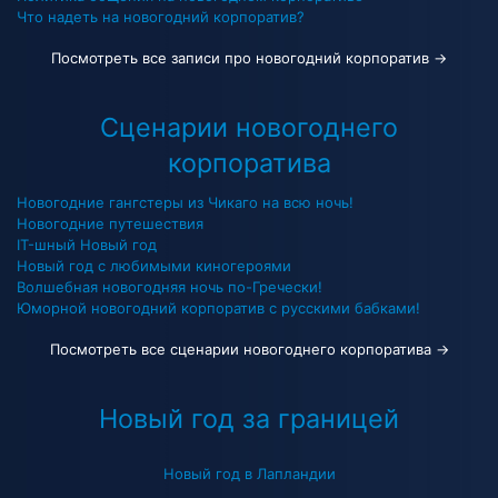
Что надеть на новогодний корпоратив?
Посмотреть все записи про новогодний корпоратив →
Сценарии новогоднего
корпоратива
Новогодние гангстеры из Чикаго на всю ночь!
Новогодние путешествия
IT-шный Новый год
Новый год с любимыми киногероями
Волшебная новогодняя ночь по-Гречески!
Юморной новогодний корпоратив с русскими бабками!
Посмотреть все сценарии новогоднего корпоратива →
Новый год за границей
Новый год в Лапландии