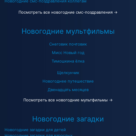
Новогодние смс-поздравления коллегам
Посмотреть все новогодние смс-поздравления →
Новогодние мультфильмы
Снеговик почтовик
Мисс Новый год
Тимошкина ёлка
Щелкунчик
Новогоднее путешествие
Двенадцать месяцев
Посмотреть все новогодние мультфильмы →
Новогодние загадки
Новогодние загадки для детей
Новогодние загадки для взрослых