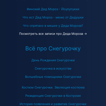
Финский Дед Мороз - Йоулупукки
Что ест Дед Мороз - меню от Дедушки
Что спрятано в мешке у Деда Мороза?
Посмотреть все записи про Деда Мороза →
Всё про Снегурочку
День Рождения Снегурочки
Снегурочка в искусстве
Волшебные помощники Снегурочки
Костюм Снегурочки. Эволюция костюма
Резиденция Снегурочки в Костроме
История появления и развитие Снегурочки