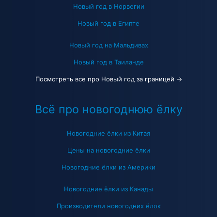
Новый год в Норвегии
Новый год в Египте
Новый год на Мальдивах
Новый год в Таиланде
Посмотреть все про Новый год за границей →
Всё про новогоднюю ёлку
Новогодние ёлки из Китая
Цены на новогодние ёлки
Новогодние ёлки из Америки
Новогодние ёлки из Канады
Производители новогодних ёлок