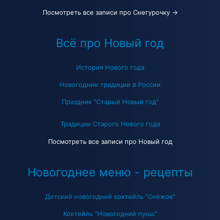
Посмотреть все записи про Снегурочку →
Всё про Новый год
История Нового года
Новогодние традиции в России
Праздник "Старый Новый год"
Традиции Старого Нового года
Посмотреть все записи про Новый год
Новогоднее меню - рецепты
Детский новогодний коктейль "Снежок"
Коктейль "Новогодний пунш"