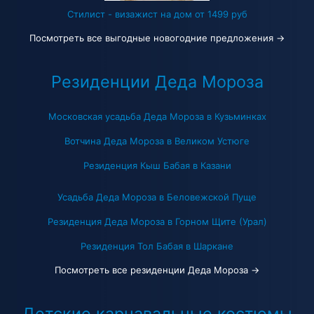
Стилист - визажист на дом от 1499 руб
Посмотреть все выгодные новогодние предложения →
Резиденции Деда Мороза
Московская усадьба Деда Мороза в Кузьминках
Вотчина Деда Мороза в Великом Устюге
Резиденция Кыш Бабая в Казани
Усадьба Деда Мороза в Беловежской Пуще
Резиденция Деда Мороза в Горном Щите (Урал)
Резиденция Тол Бабая в Шаркане
Посмотреть все резиденции Деда Мороза →
Детские карнавальные костюмы