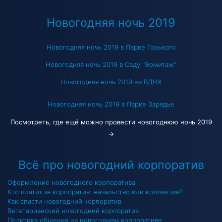
Новогодняя ночь 2019
Новогодняя ночь 2019 в Парке Горького
Новогодняя ночь 2019 в Саду "Эрмитаж"
Новогодняя ночь 2019 на ВДНХ
Новогодняя ночь 2019 в Парке Зарядье
Посмотреть, где ещё можно провести новогоднюю ночь 2019
→
Всё про новогодний корпоратив
Оформление новогоднего корпоратива
Кто платит за корпоратив: начальство или коллектив?
Как спасти новогодний корпоратив
Вегетарианский новогодний корпоратив
Политика общения на новогоднем корпоративе