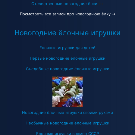
Отечественные новогодние ёлки
/p>
Посмотреть все записи про новогоднюю ёлку →
Новогодние ёлочные игрушки
Елочные игрушки для детей
Первые новогодние ёлочные игрушки
Съедобные новогодние ёлочные игрушки
Новогодние ёлочные игрушки своими руками
Необычные новогодние елочные игрушки
Елочные игрушки времен СССР