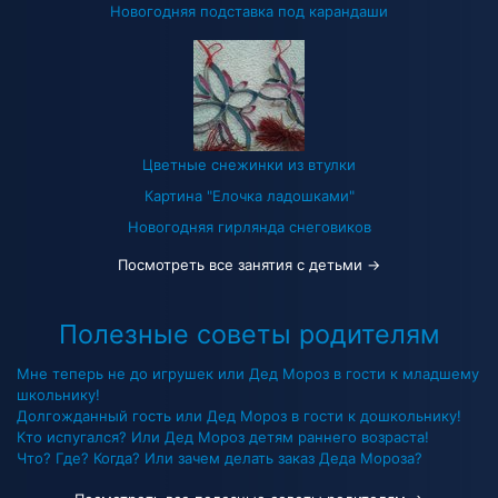
Новогодняя подставка под карандаши
Цветные снежинки из втулки
Картина "Елочка ладошками"
Новогодняя гирлянда снеговиков
Посмотреть все занятия с детьми →
Полезные советы родителям
Мне теперь не до игрушек или Дед Мороз в гости к младшему
школьнику!
Долгожданный гость или Дед Мороз в гости к дошкольнику!
Кто испугался? Или Дед Мороз детям раннего возраста!
Что? Где? Когда? Или зачем делать заказ Деда Мороза?