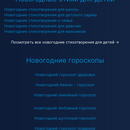
Новогодние стихотворения для школы
Новогодние стихотворения для детского садика
Новогодние стихотворения о семье
Новогодние стихотворения для девочек
Новогодние стихотворения для мальчиков
Посмотреть все новогодние стихотворения для детей →
Новогодние гороскопы
Новогодний гороскоп здоровья
Новогодний бизнес - гороскоп
Новогодний семейный гороскоп
Новогодний любовный гороскоп
Новогодний шуточный гороскоп
Новогодний гороскоп подарков