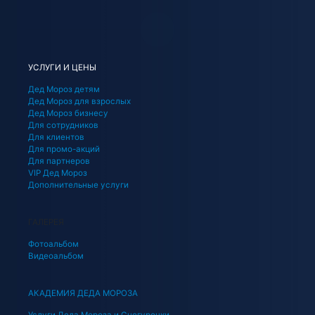
УСЛУГИ И ЦЕНЫ
Дед Мороз детям
Дед Мороз для взрослых
Дед Мороз бизнесу
Для сотрудников
Для клиентов
Для промо-акций
Для партнеров
VIP Дед Мороз
Дополнительные услуги
ГАЛЕРЕЯ
Фотоальбом
Видеоальбом
АКАДЕМИЯ ДЕДА МОРОЗА