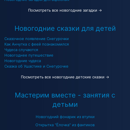
Посмотреть все новогодние загадки →
Новогодние сказки для детей
Сказочное появление Снегурочки
Как Анчутка с феей познакомился
Чудеса случаются
Новогоднее путешествие
Новогодние чудеса
Сказка об Ушастике и Снегурочке
Посмотреть все новогодние детские сказки →
Мастерим вместе - занятия с
детьми
Новогодний фонарик из втулки
Открытка "Ёлочка" из фантиков