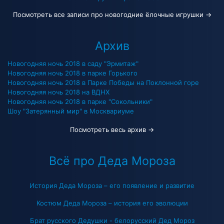
Посмотреть все записи про новогодние ёлочные игрушки →
Архив
Новогодняя ночь 2018 в саду "Эрмитаж"
Новогодняя ночь 2018 в парке Горького
Новогодняя ночь 2018 в Парке Победы на Поклонной горе
Новогодняя ночь 2018 на ВДНХ
Новогодняя ночь 2018 в парке "Сокольники"
Шоу "Затерянный мир" в Москвариуме
Посмотреть весь архив →
Всё про Деда Мороза
История Деда Мороза – его появление и развитие
Костюм Деда Мороза – история его эволюции
Брат русского Дедушки - белорусский Дед Мороз