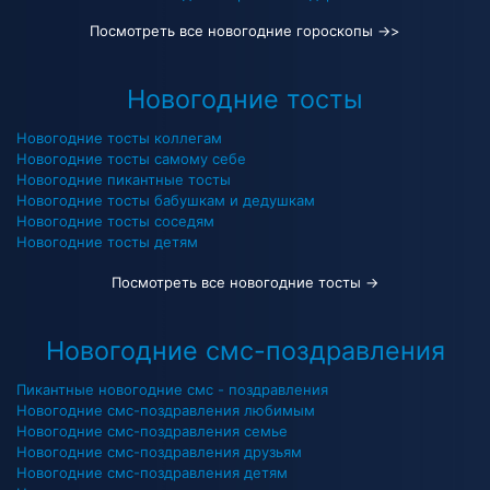
Посмотреть все новогодние гороскопы →
>
Новогодние тосты
Новогодние тосты коллегам
Новогодние тосты самому себе
Новогодние пикантные тосты
Новогодние тосты бабушкам и дедушкам
Новогодние тосты соседям
Новогодние тосты детям
Посмотреть все новогодние тосты →
Новогодние смс-поздравления
Пикантные новогодние смс - поздравления
Новогодние смс-поздравления любимым
Новогодние смс-поздравления семье
Новогодние смс-поздравления друзьям
Новогодние смс-поздравления детям