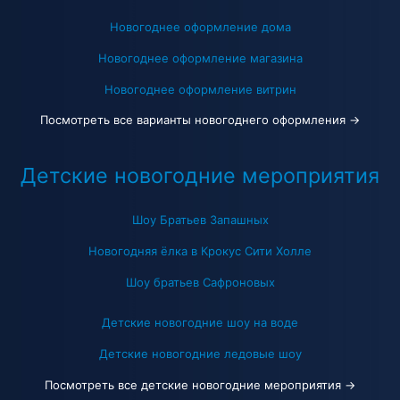
Новогоднее оформление дома
Новогоднее оформление магазина
Новогоднее оформление витрин
Посмотреть все варианты новогоднего оформления →
Детские новогодние мероприятия
Шоу Братьев Запашных
Новогодняя ёлка в Крокус Сити Холле
Шоу братьев Сафроновых
Детские новогодние шоу на воде
Детские новогодние ледовые шоу
Посмотреть все детские новогодние мероприятия →