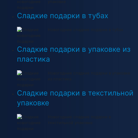
упаковке
Сладкие подарки в тубах
Новогодние сладкие подарки в тубах
Сладкие подарки в упаковке из
пластика
Новогодние сладкие подарки в упаковке
из пластика
Сладкие подарки в текстильной
упаковке
Новогодние сладкие подарки в
текстильной упаковке