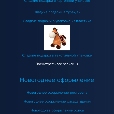
Сладкие подарки в картонной упаковке
Сладкие подарки в тубах/a>
Сладкие подарки в упаковке из пластика
Сладкие подарки в текстильной упаковке
Посмотреть все записи →
Новогоднее оформление
Новогоднее оформление ресторана
Новогоднее оформление фасада здания
Новогоднее оформление офиса