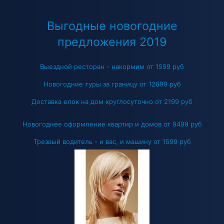
Выгодные новогодние
предложения 2019
Выездной ресторан - накормим от 1599 руб
Новогодние туры за границу от 12699 руб
Доставка елок на дом круглосуточно от 2199 руб
Новогоднее оформление квартир и домов от 9499 руб
Трезвый водитель - и вас, и машину от 1599 руб