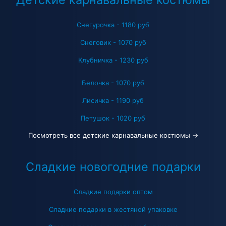
Снегурочка - 1180 руб
Снеговик - 1070 руб
Клубничка - 1230 руб
Белочка - 1070 руб
Лисичка - 1190 руб
Петушок - 1020 руб
Посмотреть все детские карнавальные костюмы →
Сладкие новогодние подарки
Сладкие подарки оптом
Сладкие подарки в жестяной упаковке