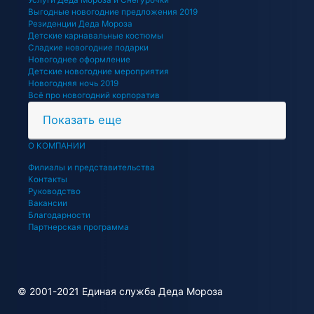
Услуги Деда Мороза и Снегурочки
Выгодные новогодние предложения 2019
Резиденции Деда Мороза
Детские карнавальные костюмы
Сладкие новогодние подарки
Новогоднее оформление
Детские новогодние мероприятия
Новогодняя ночь 2019
Всё про новогодний корпоратив
Показать еще
О КОМПАНИИ
Филиалы и представительства
Контакты
Руководство
Вакансии
Благодарности
Партнерская программа
© 2001-2021 Единая служба Деда Мороза