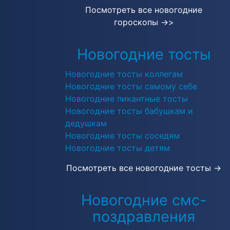
Посмотреть все новогодние
гороскопы →
>
Новогодние тосты
Новогодние тосты коллегам
Новогодние тосты самому себе
Новогодние пикантные тосты
Новогодние тосты бабушкам и
дедушкам
Новогодние тосты соседям
Новогодние тосты детям
Посмотреть все новогодние тосты →
Новогодние смс-
поздравления