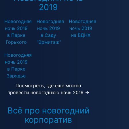
2019
Новогодняя
Новогодняя
Новогодняя
ночь 2019
ночь 2019
ночь 2019
в Парке
в Саду
на ВДНХ
Горького
"Эрмитаж"
Новогодняя
ночь 2019
в Парке
Зарядье
Посмотреть, где ещё можно
провести новогоднюю ночь 2019 →
Всё про новогодний
корпоратив