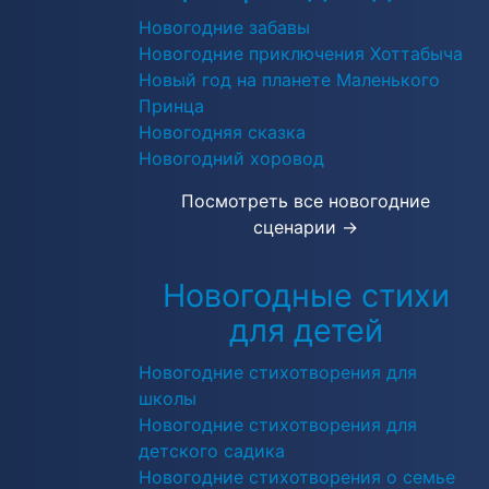
Новогодние забавы
Новогодние приключения Хоттабыча
Новый год на планете Маленького
Принца
Новогодняя сказка
Новогодний хоровод
Посмотреть все новогодние
сценарии →
Новогодные стихи
для детей
Новогодние стихотворения для
школы
Новогодние стихотворения для
детского садика
Новогодние стихотворения о семье