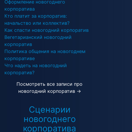
Оформление новогоднего
корпоратива
Кто платит за корпоратив:
начальство или коллектив?
Как спасти новогодний корпоратив
Вегетарианский новогодний
корпоратив
Политика общения на новогоднем
корпоративе
Что надеть на новогодний
корпоратив?
Посмотреть все записи про
новогодний корпоратив →
Сценарии
новогоднего
корпоратива