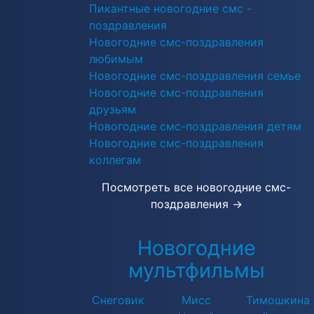
Пикантные новогодние смс -
поздравления
Новогодние смс-поздравления
любимым
Новогодние смс-поздравления семье
Новогодние смс-поздравления
друзьям
Новогодние смс-поздравления детям
Новогодние смс-поздравления
коллегам
Посмотреть все новогодние смс-
поздравления →
Новогодние
мультфильмы
Снеговик
Мисс
Тимошкина