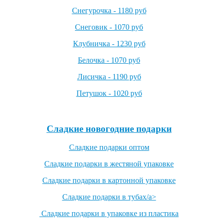
Снегурочка - 1180 руб
Снеговик - 1070 руб
Клубничка - 1230 руб
Белочка - 1070 руб
Лисичка - 1190 руб
Петушок - 1020 руб
Посмотреть все детские карнавальные костюмы →
Сладкие новогодние подарки
Сладкие подарки оптом
Сладкие подарки в жестяной упаковке
Сладкие подарки в картонной упаковке
Сладкие подарки в тубах/a>
Сладкие подарки в упаковке из пластика