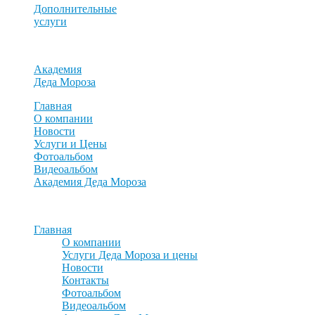
Дополнительные
услуги
Академия
Деда Мороза
Главная
О компании
Новости
Услуги и Цены
Фотоальбом
Видеоальбом
Академия Деда Мороза
MENU
MENU
Главная
О компании
Услуги Деда Мороза и цены
Новости
Контакты
Фотоальбом
Видеоальбом