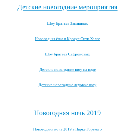
Детские новогодние мероприятия
Шоу Братьев Запашных
Новогодняя ёлка в Крокус Сити Холле
Шоу братьев Сафроновых
Детские новогодние шоу на воде
Детские новогодние ледовые шоу
Посмотреть все детские новогодние мероприятия →
Новогодняя ночь 2019
Новогодняя ночь 2019 в Парке Горького