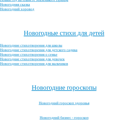
Новогодняя сказка
Новогодний хоровод
Посмотреть все новогодние сценарии →
Новогодные стихи для детей
Новогодние стихотворения для школы
Новогодние стихотворения для детского садика
Новогодние стихотворения о семье
Новогодние стихотворения для девочек
Новогодние стихотворения для мальчиков
Посмотреть все новогодние стихотворения для детей →
Новогодние гороскопы
Новогодний гороскоп здоровья
Новогодний бизнес - гороскоп