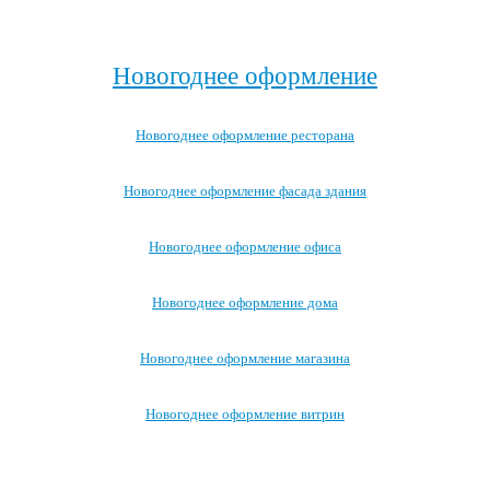
Посмотреть все записи →
Новогоднее оформление
Новогоднее оформление ресторана
Новогоднее оформление фасада здания
Новогоднее оформление офиса
Новогоднее оформление дома
Новогоднее оформление магазина
Новогоднее оформление витрин
Посмотреть все варианты новогоднего оформления →