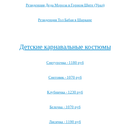
Резиденция Деда Мороза в Горном Щите (Урал)
Резиденция Тол Бабая в Шаркане
Посмотреть все резиденции Деда Мороза →
Детские карнавальные костюмы
Снегурочка - 1180 руб
Снеговик - 1070 руб
Клубничка - 1230 руб
Белочка - 1070 руб
Лисичка - 1190 руб