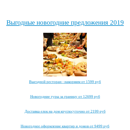
Выгодные новогодние предложения 2019
Выездной ресторан - накормим от 1599 руб
Новогодние туры за границу от 12699 руб
Доставка елок на дом круглосуточно от 2199 руб
Новогоднее оформление квартир и домов от 9499 руб