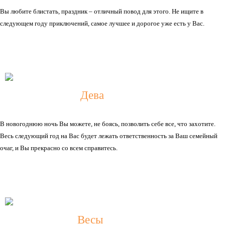
Вы любите блистать, праздник – отличный повод для этого. Не ищите в
следующем году приключений, самое лучшее и дорогое уже есть у Вас.
Дева
В новогоднюю ночь Вы можете, не боясь, позволить себе все, что захотите.
Весь следующий год на Вас будет лежать ответственность за Ваш семейный
очаг, и Вы прекрасно со всем справитесь.
Весы