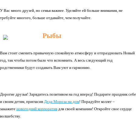
У Вас много друзей, но семья важнее. Уделяйте ей больше внимания, не
требуйте многого, больше отдавайте, чем получайте.
Рыбы
Вам стоит сменить привычную спокойную атмосферу и отпраздновать Новый
год, так чтобы потом было что вспомнить. А весь следующий год
родственники будут создавать Вам уют и гармонию.
Дорогие друзья! Зарядитесь позитивом на год вперед! Подарите праздник себе
и своим детям, пригласив
Деда Мороза на дом
! Порадуйте коллег –
закажите
новогодний корпоратив
для своей компании! Откройте свое сердце
волшебству.