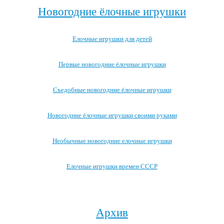
Новогодние ёлочные игрушки
Елочные игрушки для детей
Первые новогодние ёлочные игрушки
Съедобные новогодние ёлочные игрушки
Новогодние ёлочные игрушки своими руками
Необычные новогодние елочные игрушки
Елочные игрушки времен СССР
Посмотреть все записи про новогодние ёлочные игрушки →
Архив