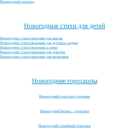
Новогодний хоровод
Посмотреть все новогодние сценарии →
Новогодные стихи для детей
Новогодние стихотворения для школы
Новогодние стихотворения для детского садика
Новогодние стихотворения о семье
Новогодние стихотворения для девочек
Новогодние стихотворения для мальчиков
Посмотреть все новогодние стихотворения для детей →
Новогодние гороскопы
Новогодний гороскоп здоровья
Новогодний бизнес - гороскоп
Новогодний семейный гороскоп