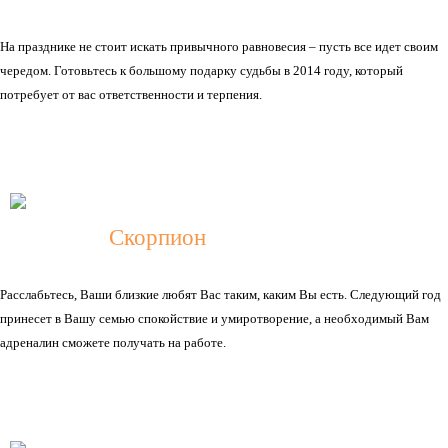
На празднике не стоит искать привычного равновесия – пусть все идет своим
чередом. Готовьтесь к большому подарку судьбы в 2014 году, который
потребует от вас ответственности и терпения.
Скорпион
Расслабьтесь, Ваши близкие любят Вас таким, каким Вы есть. Следующий год
принесет в Вашу семью спокойствие и умиротворение, а необходимый Вам
адреналин сможете получать на работе.