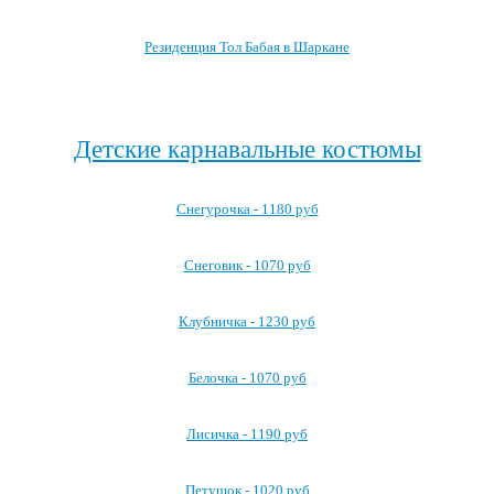
Резиденция Тол Бабая в Шаркане
Посмотреть все резиденции Деда Мороза →
Детские карнавальные костюмы
Снегурочка - 1180 руб
Снеговик - 1070 руб
Клубничка - 1230 руб
Белочка - 1070 руб
Лисичка - 1190 руб
Петушок - 1020 руб