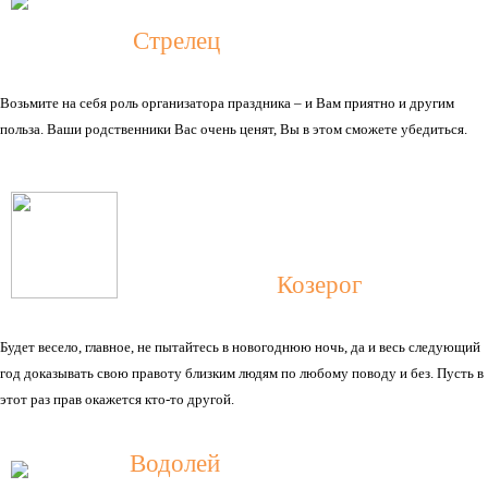
Стрелец
Возьмите на себя роль организатора праздника – и Вам приятно и другим
польза. Ваши родственники Вас очень ценят, Вы в этом сможете убедиться.
Козерог
Будет весело, главное, не пытайтесь в новогоднюю ночь, да и весь следующий
год доказывать свою правоту близким людям по любому поводу и без. Пусть в
этот раз прав окажется кто-то другой.
Водолей