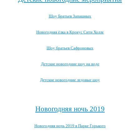
Шоу Братьев Запашных
Новогодняя ёлка в Крокус Сити Холле
Шоу братьев Сафроновых
Детские новогодние шоу на воде
Детские новогодние ледовые шоу
Посмотреть все детские новогодние мероприятия →
Новогодняя ночь 2019
Новогодняя ночь 2019 в Парке Горького