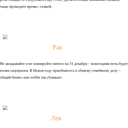
чаще проводите время с семьей.
Рак
Не загадывайте и не планируйте ничего на 31 декабря – новогодняя ночь будет
полна сюрпризов. В Новом году приобщитесь к общему семейному делу –
общий бизнес или хобби так сближает.
Лев