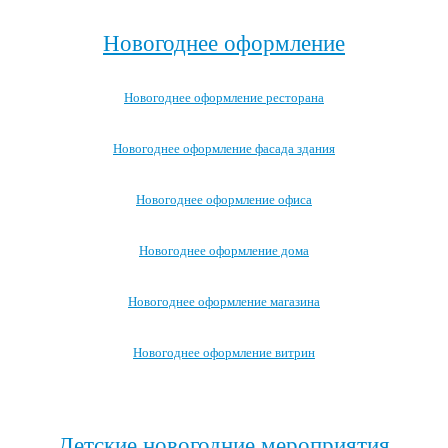
Новогоднее оформление
Новогоднее оформление ресторана
Новогоднее оформление фасада здания
Новогоднее оформление офиса
Новогоднее оформление дома
Новогоднее оформление магазина
Новогоднее оформление витрин
Посмотреть все варианты новогоднего оформления →
Детские новогодние мероприятия