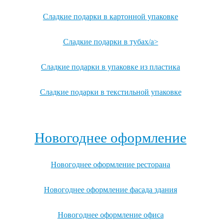
Сладкие подарки в картонной упаковке
Сладкие подарки в тубах/a>
Сладкие подарки в упаковке из пластика
Сладкие подарки в текстильной упаковке
Посмотреть все записи →
Новогоднее оформление
Новогоднее оформление ресторана
Новогоднее оформление фасада здания
Новогоднее оформление офиса