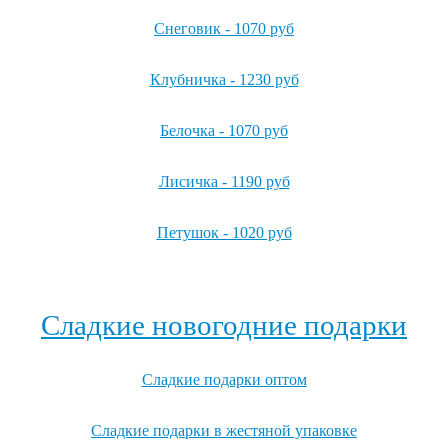
Снеговик - 1070 руб
Клубничка - 1230 руб
Белочка - 1070 руб
Лисичка - 1190 руб
Петушок - 1020 руб
Посмотреть все детские карнавальные костюмы →
Сладкие новогодние подарки
Сладкие подарки оптом
Сладкие подарки в жестяной упаковке