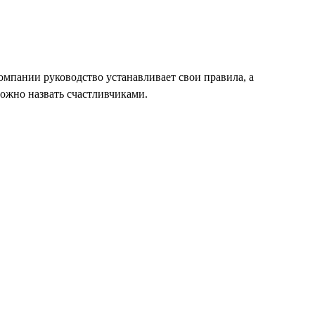
компании руководство устанавливает свои правила, а
можно назвать счастливчиками.