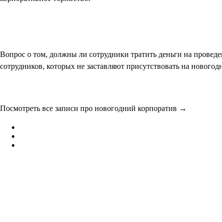
Вопрос о том, должны ли сотрудники тратить деньги на провед
сотрудников, которых не заставляют присутствовать на новогод
Посмотреть все записи про новогодний корпоратив →