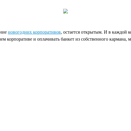
ение
новогодних корпоративов
, остается открытым. И в каждой 
нем корпоративе и оплачивать банкет из собственного кармана, 