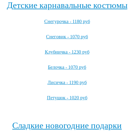
Детские карнавальные костюмы
Снегурочка - 1180 руб
Снеговик - 1070 руб
Клубничка - 1230 руб
Белочка - 1070 руб
Лисичка - 1190 руб
Петушок - 1020 руб
Посмотреть все детские карнавальные костюмы →
Сладкие новогодние подарки