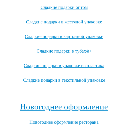
Сладкие подарки оптом
Сладкие подарки в жестяной упаковке
Сладкие подарки в картонной упаковке
Сладкие подарки в тубах/a>
Сладкие подарки в упаковке из пластика
Сладкие подарки в текстильной упаковке
Посмотреть все записи →
Новогоднее оформление
Новогоднее оформление ресторана