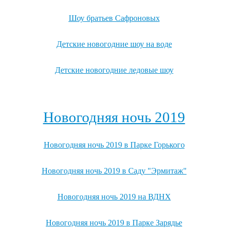
Шоу братьев Сафроновых
Детские новогодние шоу на воде
Детские новогодние ледовые шоу
Посмотреть все детские новогодние мероприятия →
Новогодняя ночь 2019
Новогодняя ночь 2019 в Парке Горького
Новогодняя ночь 2019 в Саду "Эрмитаж"
Новогодняя ночь 2019 на ВДНХ
Новогодняя ночь 2019 в Парке Зарядье