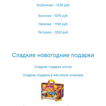
Клубничка - 1230 руб
Белочка - 1070 руб
Лисичка - 1190 руб
Петушок - 1020 руб
Посмотреть все детские карнавальные костюмы →
Сладкие новогодние подарки
Сладкие подарки оптом
Сладкие подарки в жестяной упаковке