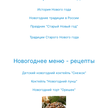
История Нового года
Новогодние традиции в России
Праздник "Старый Новый год"
Традиции Старого Нового года
Посмотреть все записи про Новый год
Новогоднее меню - рецепты
Детский новогодний коктейль "Снежок"
Коктейль "Новогодний пунш"
Новогодний торт "Орешек"