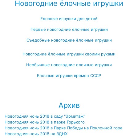
Новогодние ёлочные игрушки
Елочные игрушки для детей
Первые новогодние ёлочные игрушки
Съедобные новогодние ёлочные игрушки
Новогодние ёлочные игрушки своими руками
Необычные новогодние елочные игрушки
Елочные игрушки времен СССР
Посмотреть все записи про новогодние ёлочные игрушки →
Архив
Новогодняя ночь 2018 в саду "Эрмитаж"
Новогодняя ночь 2018 в парке Горького
Новогодняя ночь 2018 в Парке Победы на Поклонной горе
Новогодняя ночь 2018 на ВДНХ