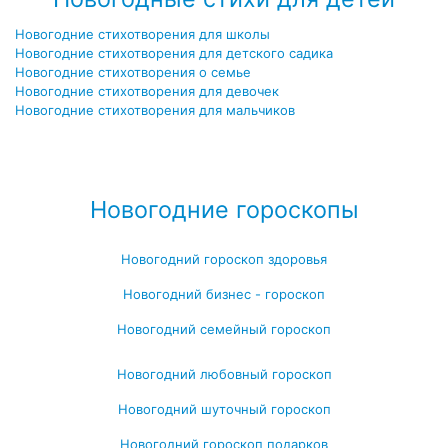
Новогодние стихотворения для школы
Новогодние стихотворения для детского садика
Новогодние стихотворения о семье
Новогодние стихотворения для девочек
Новогодние стихотворения для мальчиков
Посмотреть все новогодние стихотворения для детей →
Новогодние гороскопы
Новогодний гороскоп здоровья
Новогодний бизнес - гороскоп
Новогодний семейный гороскоп
Новогодний любовный гороскоп
Новогодний шуточный гороскоп
Новогодний гороскоп подарков