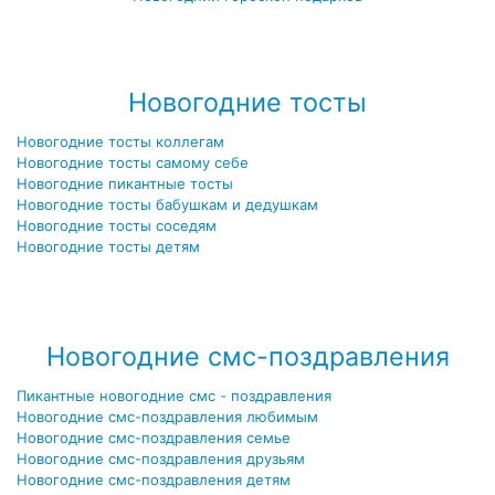
Посмотреть все новогодние гороскопы →
>
Новогодние тосты
Новогодние тосты коллегам
Новогодние тосты самому себе
Новогодние пикантные тосты
Новогодние тосты бабушкам и дедушкам
Новогодние тосты соседям
Новогодние тосты детям
Посмотреть все новогодние тосты →
Новогодние смс-поздравления
Пикантные новогодние смс - поздравления
Новогодние смс-поздравления любимым
Новогодние смс-поздравления семье
Новогодние смс-поздравления друзьям
Новогодние смс-поздравления детям