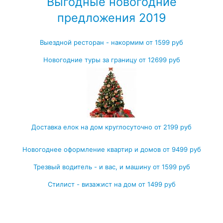
Выгодные новогодние
предложения 2019
Выездной ресторан - накормим от 1599 руб
Новогодние туры за границу от 12699 руб
Доставка елок на дом круглосуточно от 2199 руб
Новогоднее оформление квартир и домов от 9499 руб
Трезвый водитель - и вас, и машину от 1599 руб
Стилист - визажист на дом от 1499 руб
Посмотреть все выгодные новогодние предложения →