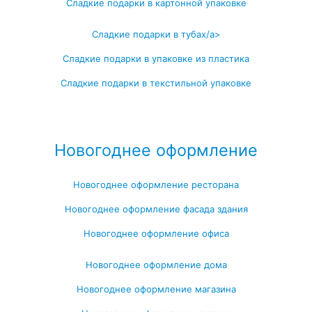
Сладкие подарки в картонной упаковке
Сладкие подарки в тубах/a>
Сладкие подарки в упаковке из пластика
Сладкие подарки в текстильной упаковке
Посмотреть все записи →
Новогоднее оформление
Новогоднее оформление ресторана
Новогоднее оформление фасада здания
Новогоднее оформление офиса
Новогоднее оформление дома
Новогоднее оформление магазина