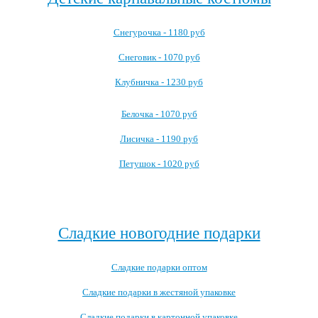
Снегурочка - 1180 руб
Снеговик - 1070 руб
Клубничка - 1230 руб
Белочка - 1070 руб
Лисичка - 1190 руб
Петушок - 1020 руб
Посмотреть все детские карнавальные костюмы →
Сладкие новогодние подарки
Сладкие подарки оптом
Сладкие подарки в жестяной упаковке
Сладкие подарки в картонной упаковке