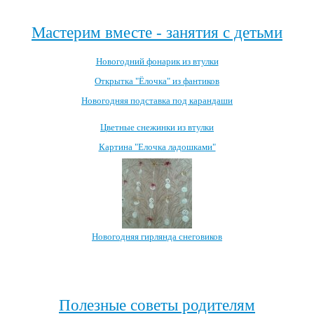
Мастерим вместе - занятия с детьми
Новогодний фонарик из втулки
Открытка "Ёлочка" из фантиков
Новогодняя подставка под карандаши
Цветные снежинки из втулки
Картина "Елочка ладошками"
Новогодняя гирлянда снеговиков
Посмотреть все занятия с детьми →
Полезные советы родителям