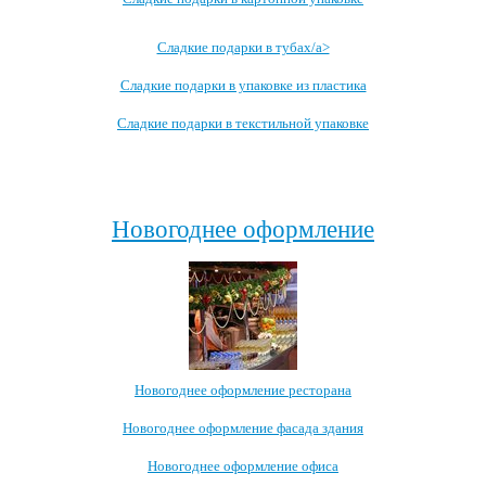
Сладкие подарки в тубах/a>
Сладкие подарки в упаковке из пластика
Сладкие подарки в текстильной упаковке
Посмотреть все записи →
Новогоднее оформление
Новогоднее оформление ресторана
Новогоднее оформление фасада здания
Новогоднее оформление офиса